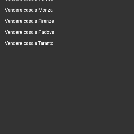
Vendere casa a Monza
Vendere casa a Firenze
Vendere casa a Padova
Vendere casa a Taranto