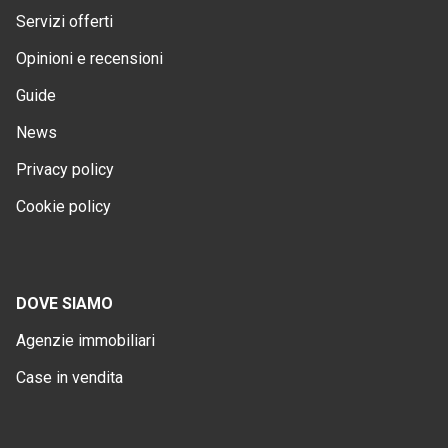
Servizi offerti
Opinioni e recensioni
Guide
News
Privacy policy
Cookie policy
DOVE SIAMO
Agenzie immobiliari
Case in vendita