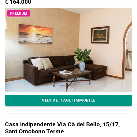
€ 164.000
PREMIUM
VEDI DETTAGLI IMMOBILE
Casa indipendente Via Cà del Bello, 15/17,
Sant'Omobono Terme