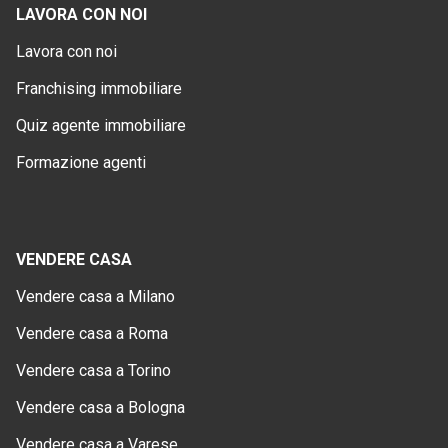
LAVORA CON NOI
Lavora con noi
Franchising immobiliare
Quiz agente immobiliare
Formazione agenti
VENDERE CASA
Vendere casa a Milano
Vendere casa a Roma
Vendere casa a Torino
Vendere casa a Bologna
Vendere casa a Varese