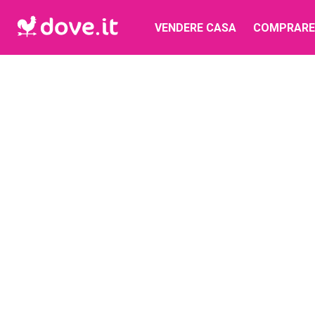
VENDERE CASA
COMPRARE