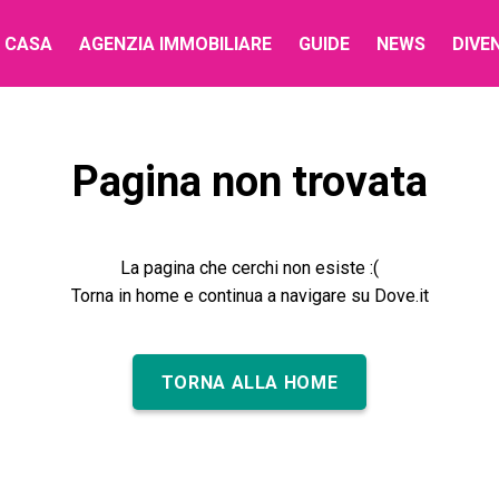
 CASA
AGENZIA IMMOBILIARE
GUIDE
NEWS
DIVE
Pagina non trovata
La pagina che cerchi non esiste :(
Torna in home e continua a navigare su Dove.it
TORNA ALLA HOME