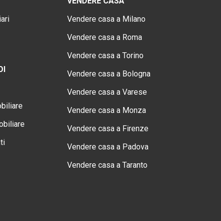
VENDERE CASA
ari
Vendere casa a Milano
Vendere casa a Roma
Vendere casa a Torino
OI
Vendere casa a Bologna
Vendere casa a Varese
biliare
Vendere casa a Monza
biliare
Vendere casa a Firenze
ti
Vendere casa a Padova
Vendere casa a Taranto