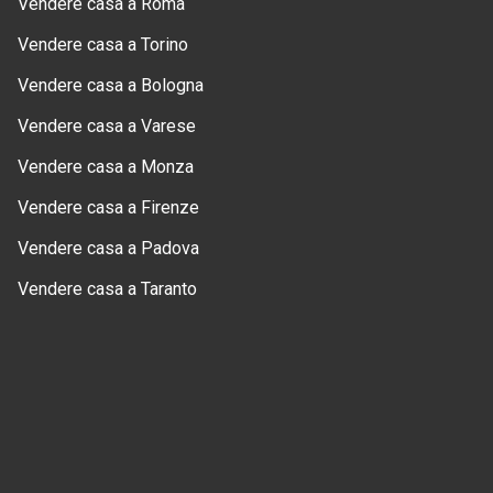
Vendere casa a Roma
Vendere casa a Torino
Vendere casa a Bologna
Vendere casa a Varese
Vendere casa a Monza
Vendere casa a Firenze
Vendere casa a Padova
Vendere casa a Taranto