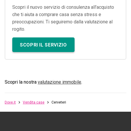
Scopri il nuovo servizio di consulenza all'acquisto
che ti aiuta a comprare casa senza stress e
preoccupazioni. Ti seguiremo dalla valutazione al
rogito.
SCOPRI IL SERVIZIO
Scopri la nostra
valutazione immobile
.
Dove.it
Vendita case
Cerveteri