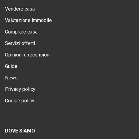
Vendere casa
Valutazione immobile
Comprare casa
Servizi offerti
Opinioni e recensioni
Guide
News
Privacy policy
Cookie policy
DOVE SIAMO