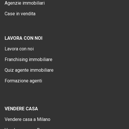
Agenzie immobiliari
Case in vendita
LAVORA CON NOI
Lavora con noi
Franchising immobiliare
Quiz agente immobiliare
Formazione agenti
VENDERE CASA
Vendere casa a Milano