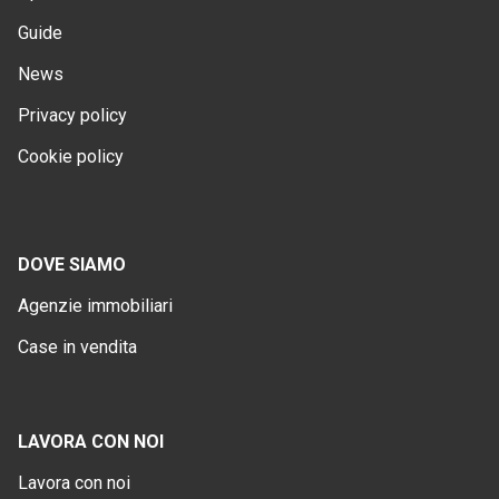
Guide
News
Privacy policy
Cookie policy
DOVE SIAMO
Agenzie immobiliari
Case in vendita
LAVORA CON NOI
Lavora con noi