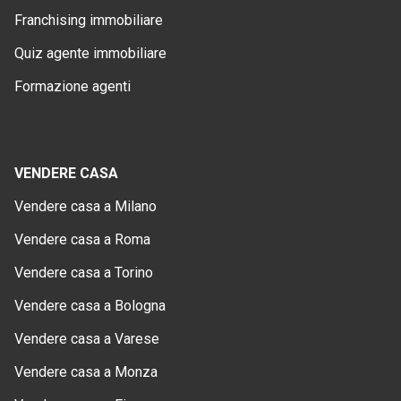
Franchising immobiliare
Quiz agente immobiliare
Formazione agenti
VENDERE CASA
Vendere casa a Milano
Vendere casa a Roma
Vendere casa a Torino
Vendere casa a Bologna
Vendere casa a Varese
Vendere casa a Monza