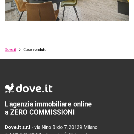
Dove.it
Case vendute
L'agenzia immobiliare online
a ZERO COMMISSIONI
Dove.it s.r.l
-
via Nino Bixio 7, 20129 Milano