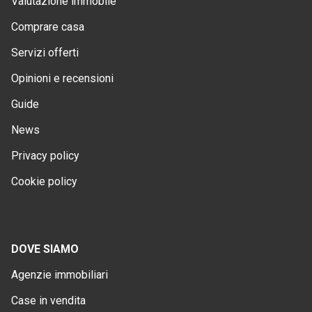
Valutazione immobile
Comprare casa
Servizi offerti
Opinioni e recensioni
Guide
News
Privacy policy
Cookie policy
DOVE SIAMO
Agenzie immobiliari
Case in vendita