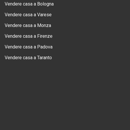
Vendere casa a Bologna
Vendere casa a Varese
Vendere casa a Monza
Vendere casa a Firenze
Vendere casa a Padova
Vendere casa a Taranto