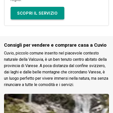
SCOPRI IL SERVIZIO
Consigli per vendere e comprare casa a Cuvio
Cuvio, piccolo comune inserito nel piacevole contesto
naturale della Valcuvia, è un ben tenuto centro abitato della
provincia di Varese. A poca distanza dal confine svizzero,
dai laghi e dalle belle montagne che circondano Varese, è
un luogo perfetto per vivere immersi nella natura, ma senza
rinunciare a tutte le comodità e i servizi.