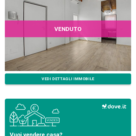
VENDUTO
VEDI DETTAGLI IMMOBILE
Vuoi vendere casa?