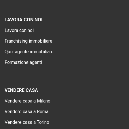
LAVORA CON NOI
Lavora con noi
Franchising immobiliare
Quiz agente immobiliare
Formazione agenti
VENDERE CASA
Vendere casa a Milano
Vendere casa a Roma
Vendere casa a Torino