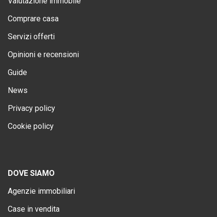
Valutazione immobile
Comprare casa
Servizi offerti
Opinioni e recensioni
Guide
News
Privacy policy
Cookie policy
DOVE SIAMO
Agenzie immobiliari
Case in vendita