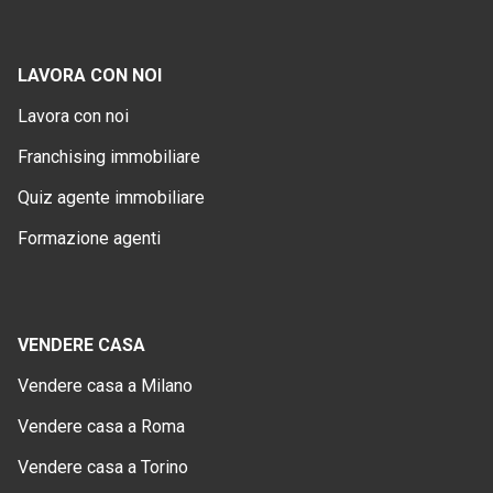
LAVORA CON NOI
Lavora con noi
Franchising immobiliare
Quiz agente immobiliare
Formazione agenti
VENDERE CASA
Vendere casa a Milano
Vendere casa a Roma
Vendere casa a Torino