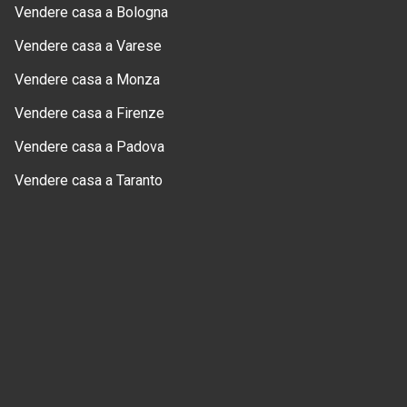
Vendere casa a Bologna
Vendere casa a Varese
Vendere casa a Monza
Vendere casa a Firenze
Vendere casa a Padova
Vendere casa a Taranto