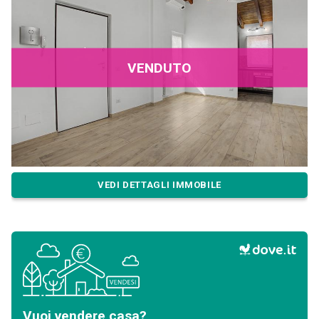
VENDUTO
VEDI DETTAGLI IMMOBILE
Vuoi vendere casa?