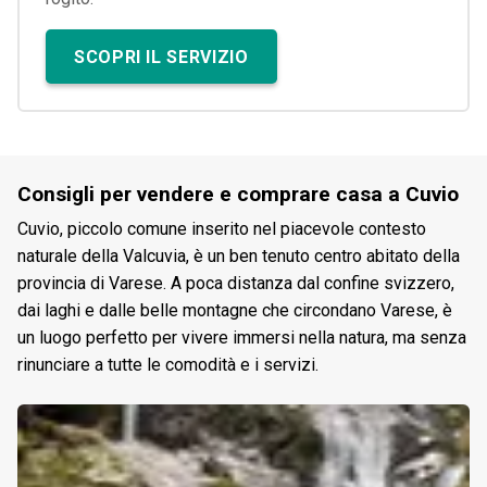
SCOPRI IL SERVIZIO
Consigli per vendere e comprare casa a Cuvio
Cuvio, piccolo comune inserito nel piacevole contesto
naturale della Valcuvia, è un ben tenuto centro abitato della
provincia di Varese. A poca distanza dal confine svizzero,
dai laghi e dalle belle montagne che circondano Varese, è
un luogo perfetto per vivere immersi nella natura, ma senza
rinunciare a tutte le comodità e i servizi.