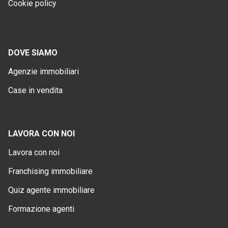
Cookie policy
DOVE SIAMO
Agenzie immobiliari
Case in vendita
LAVORA CON NOI
Lavora con noi
Franchising immobiliare
Quiz agente immobiliare
Formazione agenti