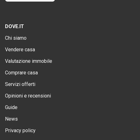
DOVE.IT
Chi siamo
Vendere casa
Valutazione immobile
Comprare casa
Servizi offerti
Opinioni e recensioni
Guide
News
Privacy policy