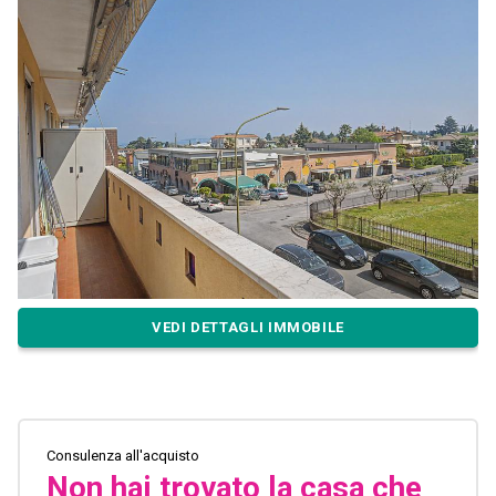
VEDI DETTAGLI IMMOBILE
Consulenza all'acquisto
Non hai trovato la casa che