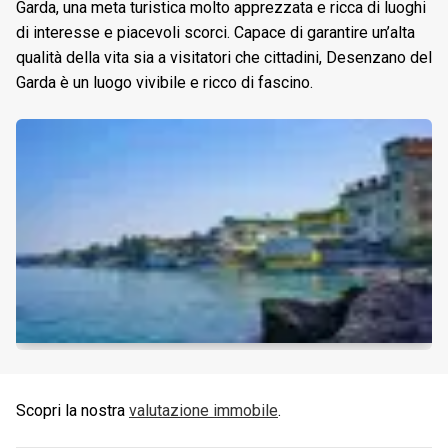
Garda, una meta turistica molto apprezzata e ricca di luoghi
di interesse e piacevoli scorci. Capace di garantire un’alta
qualità della vita sia a visitatori che cittadini, Desenzano del
Garda è un luogo vivibile e ricco di fascino.
Scopri la nostra
valutazione immobile
.