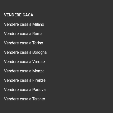
VENDERE CASA
Vendere casa a Milano
Vendere casa a Roma
Vendere casa a Torino
Vendere casa a Bologna
Vendere casa a Varese
Vendere casa a Monza
Vendere casa a Firenze
Vendere casa a Padova
Vendere casa a Taranto