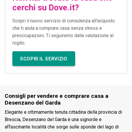
cerchi su Dove.it?
Scopri il nuovo servizio di consulenza all'acquisto
che ti aiuta a comprare casa senza stress e
preoccupazioni. Ti seguiremo dalla valutazione al
rogito.
SCOPRI IL SERVIZIO
Consigli per vendere e comprare casa a
Desenzano del Garda
Elegante e ottimamente tenuta cittadina della provincia di
Brescia, Desenzano del Garda è una signorile e
affascinante località che sorge sulle sponde del lago di