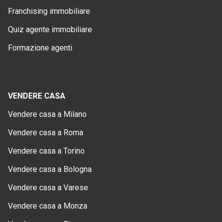
Franchising immobiliare
Quiz agente immobiliare
Formazione agenti
VENDERE CASA
Vendere casa a Milano
Vendere casa a Roma
Vendere casa a Torino
Vendere casa a Bologna
Vendere casa a Varese
Vendere casa a Monza