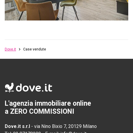
Dove.it
Case vendute
L'agenzia immobiliare online
a ZERO COMMISSIONI
Dove.it s.r.l
-
via Nino Bixio 7, 20129 Milano