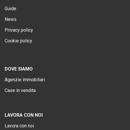
Guide
News
Privacy policy
Cookie policy
DOVE SIAMO
Agenzie immobiliari
Case in vendita
LAVORA CON NOI
Lavora con noi