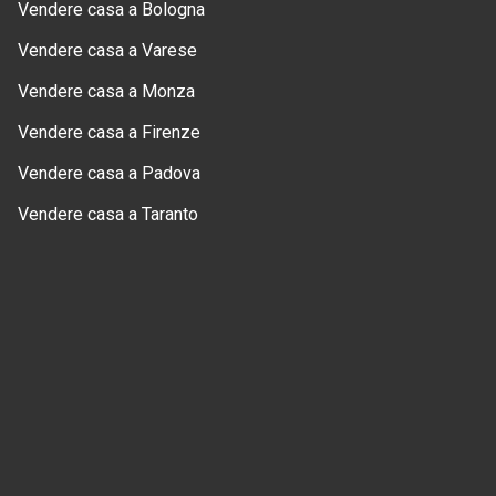
Vendere casa a Bologna
Vendere casa a Varese
Vendere casa a Monza
Vendere casa a Firenze
Vendere casa a Padova
Vendere casa a Taranto