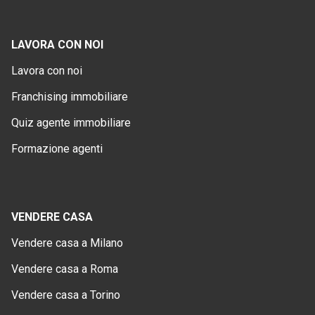
LAVORA CON NOI
Lavora con noi
Franchising immobiliare
Quiz agente immobiliare
Formazione agenti
VENDERE CASA
Vendere casa a Milano
Vendere casa a Roma
Vendere casa a Torino