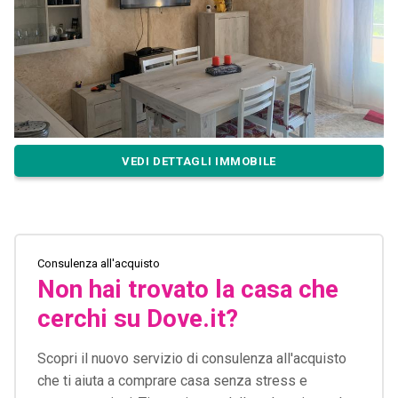
VEDI DETTAGLI IMMOBILE
Consulenza all'acquisto
Non hai trovato la casa che
cerchi su Dove.it?
Scopri il nuovo servizio di consulenza all'acquisto
che ti aiuta a comprare casa senza stress e