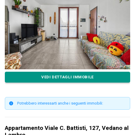
VEDI DETTAGLI IMMOBILE
Potrebbero interessarti anche i seguenti immobili:
Appartamento Viale C. Battisti, 127, Vedano al
Lambro