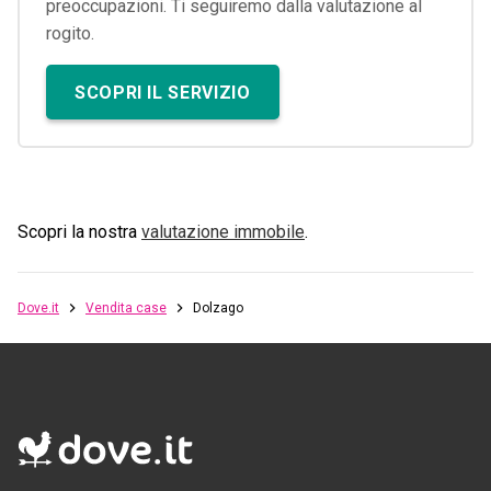
preoccupazioni. Ti seguiremo dalla valutazione al
rogito.
SCOPRI IL SERVIZIO
Scopri la nostra
valutazione immobile
.
Dove.it
Vendita case
Dolzago