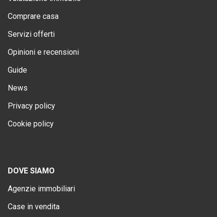
Comprare casa
Servizi offerti
Opinioni e recensioni
Guide
News
Privacy policy
Cookie policy
DOVE SIAMO
Agenzie immobiliari
Case in vendita