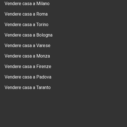
Vendere casa a Milano
Vendere casa a Roma
Vendere casa a Torino
Vendere casa a Bologna
Vendere casa a Varese
Vendere casa a Monza
Vendere casa a Firenze
Vendere casa a Padova
Vendere casa a Taranto