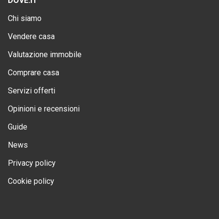
DOVE.IT
Chi siamo
Vendere casa
Valutazione immobile
Comprare casa
Servizi offerti
Opinioni e recensioni
Guide
News
Privacy policy
Cookie policy