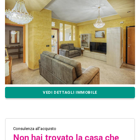
VEDI DETTAGLI IMMOBILE
Consulenza all'acquisto
Non hai trovato la casa che