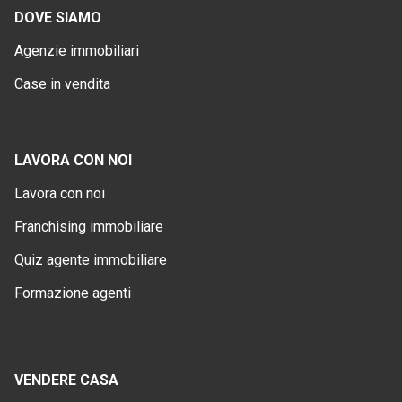
DOVE SIAMO
Agenzie immobiliari
Case in vendita
LAVORA CON NOI
Lavora con noi
Franchising immobiliare
Quiz agente immobiliare
Formazione agenti
VENDERE CASA