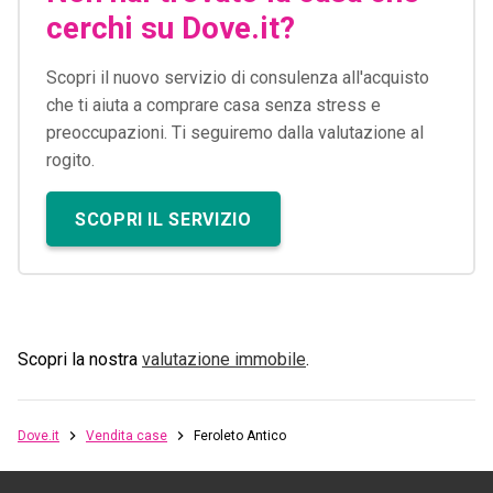
cerchi su Dove.it?
Scopri il nuovo servizio di consulenza all'acquisto
che ti aiuta a comprare casa senza stress e
preoccupazioni. Ti seguiremo dalla valutazione al
rogito.
SCOPRI IL SERVIZIO
Scopri la nostra
valutazione immobile
.
Dove.it
Vendita case
Feroleto Antico