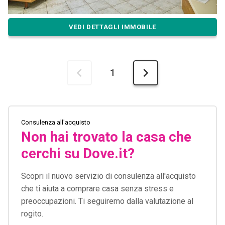
VEDI DETTAGLI IMMOBILE
1
Consulenza all'acquisto
Non hai trovato la casa che
cerchi su Dove.it?
Scopri il nuovo servizio di consulenza all'acquisto
che ti aiuta a comprare casa senza stress e
preoccupazioni. Ti seguiremo dalla valutazione al
rogito.