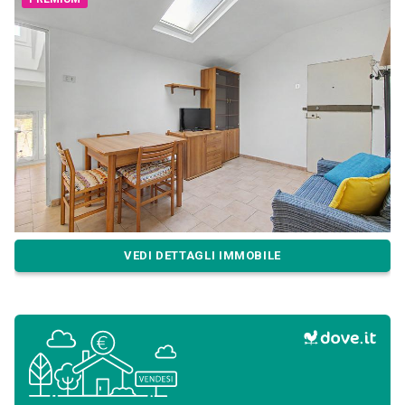
VEDI DETTAGLI IMMOBILE