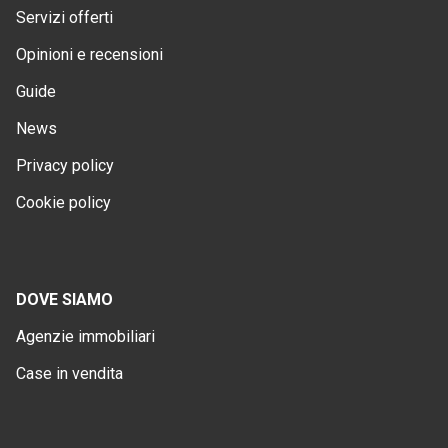
Servizi offerti
Opinioni e recensioni
Guide
News
Privacy policy
Cookie policy
DOVE SIAMO
Agenzie immobiliari
Case in vendita