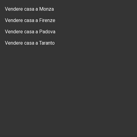
Vendere casa a Monza
Vendere casa a Firenze
Vendere casa a Padova
Vendere casa a Taranto