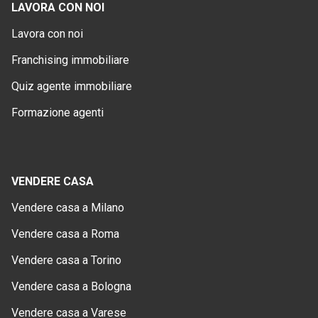
LAVORA CON NOI
Lavora con noi
Franchising immobiliare
Quiz agente immobiliare
Formazione agenti
VENDERE CASA
Vendere casa a Milano
Vendere casa a Roma
Vendere casa a Torino
Vendere casa a Bologna
Vendere casa a Varese