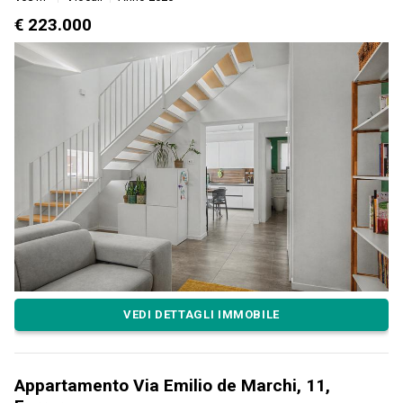
€ 223.000
VEDI DETTAGLI IMMOBILE
Appartamento Via Emilio de Marchi, 11,