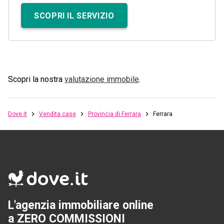
SCOPRI IL SERVIZIO
Scopri la nostra
valutazione immobile
.
Dove.it
Vendita case
Provincia di Ferrara
Ferrara
L'agenzia immobiliare online
a ZERO COMMISSIONI