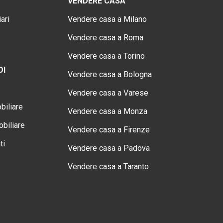
VENDERE CASA
ari
Vendere casa a Milano
Vendere casa a Roma
Vendere casa a Torino
OI
Vendere casa a Bologna
Vendere casa a Varese
biliare
Vendere casa a Monza
biliare
Vendere casa a Firenze
ti
Vendere casa a Padova
Vendere casa a Taranto