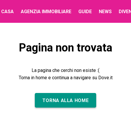
 CASA
AGENZIA IMMOBILIARE
GUIDE
NEWS
DIVE
Pagina non trovata
La pagina che cerchi non esiste :(
Torna in home e continua a navigare su Dove.it
TORNA ALLA HOME