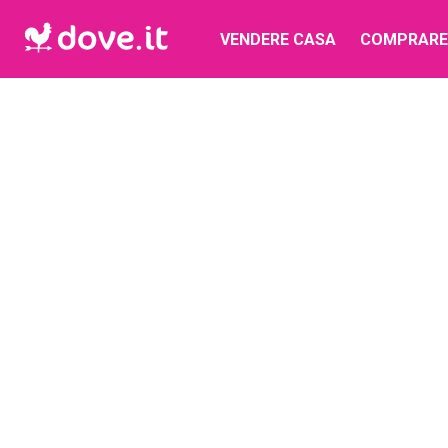
VENDERE CASA
COMPRARE