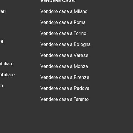
VENDERE CASA
ari
Vendere casa a Milano
Vendere casa a Roma
Vendere casa a Torino
OI
Vendere casa a Bologna
Vendere casa a Varese
biliare
Vendere casa a Monza
biliare
Vendere casa a Firenze
ti
Vendere casa a Padova
Vendere casa a Taranto