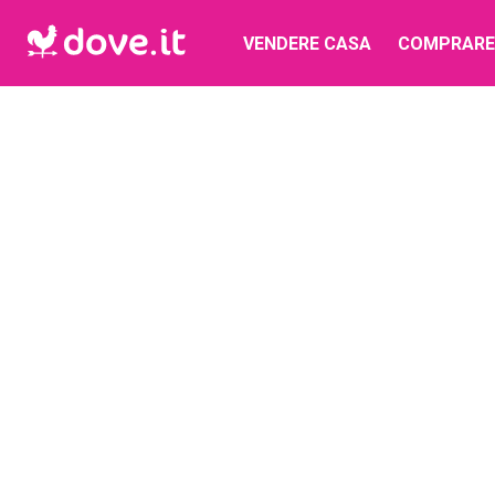
VENDERE CASA
COMPRARE