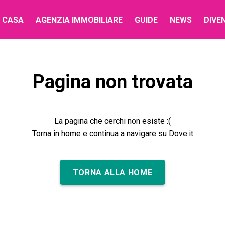
 CASA
AGENZIA IMMOBILIARE
GUIDE
NEWS
DIVE
Pagina non trovata
La pagina che cerchi non esiste :(
Torna in home e continua a navigare su Dove.it
TORNA ALLA HOME