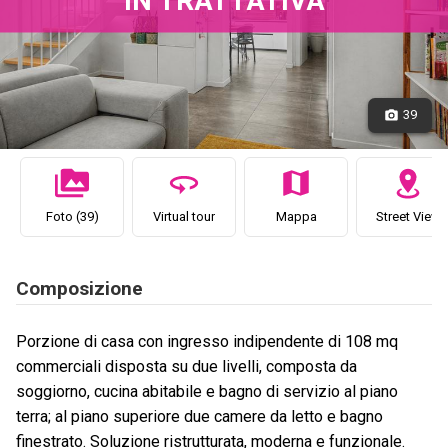
39
Foto (39)
Virtual tour
Mappa
Street View
Composizione
Porzione di casa con ingresso indipendente di 108 mq
commerciali disposta su due livelli, composta da
soggiorno, cucina abitabile e bagno di servizio al piano
terra; al piano superiore due camere da letto e bagno
finestrato. Soluzione ristrutturata, moderna e funzionale.