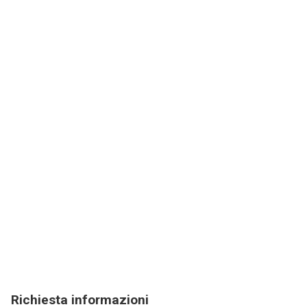
Richiesta informazioni