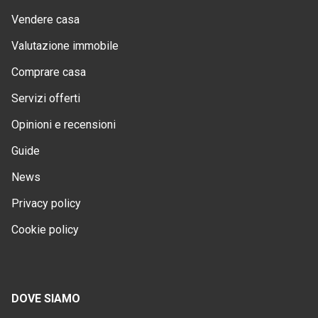
Vendere casa
Valutazione immobile
Comprare casa
Servizi offerti
Opinioni e recensioni
Guide
News
Privacy policy
Cookie policy
DOVE SIAMO