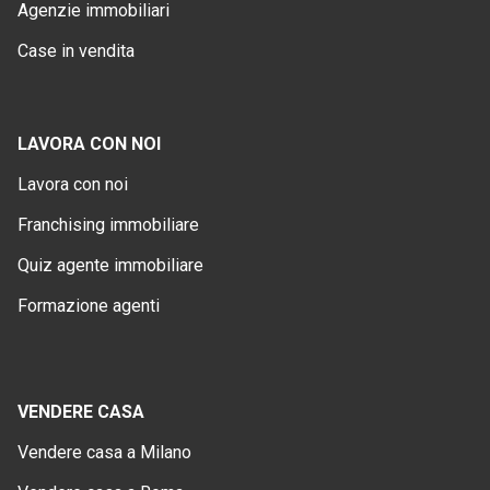
Agenzie immobiliari
Case in vendita
LAVORA CON NOI
Lavora con noi
Franchising immobiliare
Quiz agente immobiliare
Formazione agenti
VENDERE CASA
Vendere casa a Milano