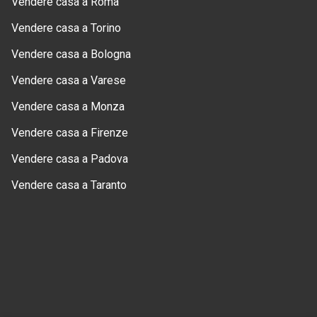
Vendere casa a Roma
Vendere casa a Torino
Vendere casa a Bologna
Vendere casa a Varese
Vendere casa a Monza
Vendere casa a Firenze
Vendere casa a Padova
Vendere casa a Taranto