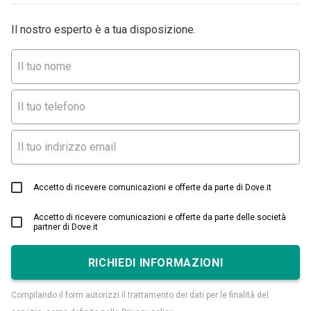
Il nostro esperto è a tua disposizione.
Accetto di ricevere comunicazioni e offerte da parte di Dove.it
Accetto di ricevere comunicazioni e offerte da parte delle società
partner di Dove.it
RICHIEDI INFORMAZIONI
Compilando il form autorizzi il trattamento dei dati per le finalità del