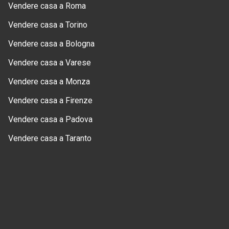
Vendere casa a Roma
Vendere casa a Torino
Vendere casa a Bologna
Vendere casa a Varese
Vendere casa a Monza
Vendere casa a Firenze
Vendere casa a Padova
Vendere casa a Taranto