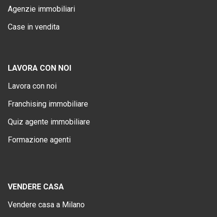
Agenzie immobiliari
Case in vendita
LAVORA CON NOI
Lavora con noi
Franchising immobiliare
Quiz agente immobiliare
Formazione agenti
VENDERE CASA
Vendere casa a Milano