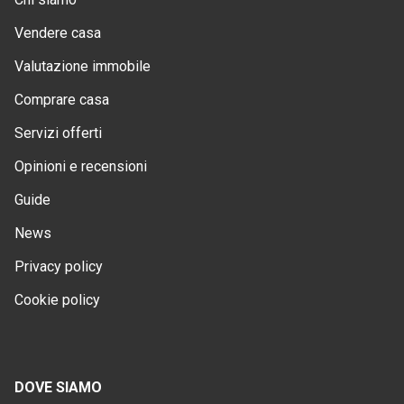
Vendere casa
Valutazione immobile
Comprare casa
Servizi offerti
Opinioni e recensioni
Guide
News
Privacy policy
Cookie policy
DOVE SIAMO