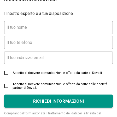
Il nostro esperto è a tua disposizione.
Accetto di ricevere comunicazioni e offerte da parte di Dove.it
Accetto di ricevere comunicazioni e offerte da parte delle società
partner di Dove.it
RICHIEDI INFORMAZIONI
Compilando il form autorizzi il trattamento dei dati per le finalità del