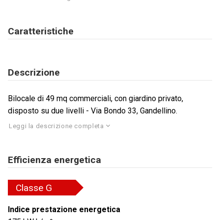
Caratteristiche
Descrizione
Bilocale di 49 mq commerciali, con giardino privato,
disposto su due livelli - Via Bondo 33, Gandellino.
Leggi la descrizione completa
Efficienza energetica
Classe
G
Indice prestazione energetica