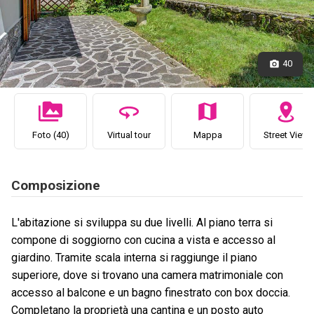
40
Foto (40)
Virtual tour
Mappa
Street View
Composizione
L'abitazione si sviluppa su due livelli. Al piano terra si
compone di soggiorno con cucina a vista e accesso al
giardino. Tramite scala interna si raggiunge il piano
superiore, dove si trovano una camera matrimoniale con
accesso al balcone e un bagno finestrato con box doccia.
Completano la proprietà una cantina e un posto auto