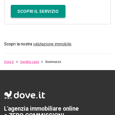
SCOPRI IL SERVIZIO
Scopri la nostra
valutazione immobile
.
Dove.it
Vendita case
Giovinazzo
L'agenzia immobiliare online