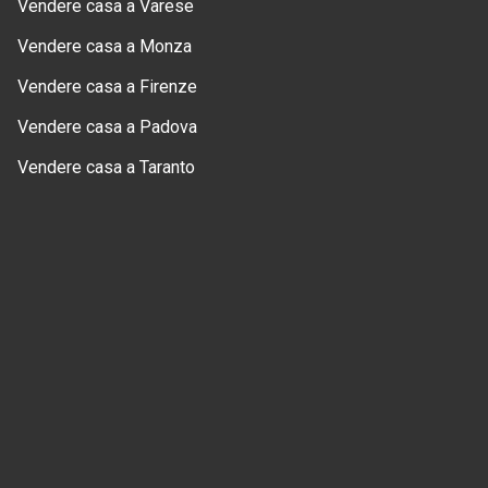
Vendere casa a Varese
Vendere casa a Monza
Vendere casa a Firenze
Vendere casa a Padova
Vendere casa a Taranto