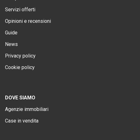
Servizi offerti
Opinioni e recensioni
Guide
News
Privacy policy
Cookie policy
DOVE SIAMO
Agenzie immobiliari
Case in vendita