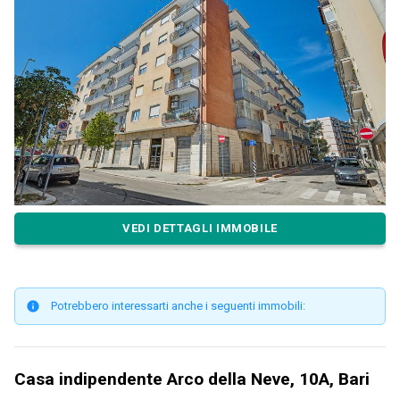
VEDI DETTAGLI IMMOBILE
Potrebbero interessarti anche i seguenti immobili:
Casa indipendente Arco della Neve, 10A, Bari