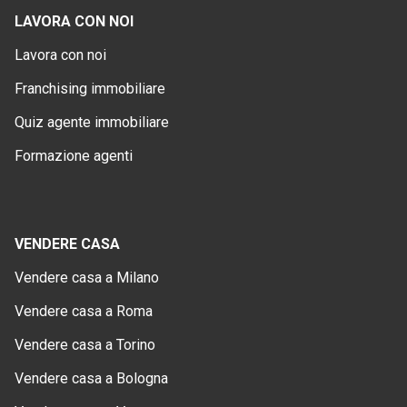
LAVORA CON NOI
Lavora con noi
Franchising immobiliare
Quiz agente immobiliare
Formazione agenti
VENDERE CASA
Vendere casa a Milano
Vendere casa a Roma
Vendere casa a Torino
Vendere casa a Bologna