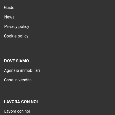
Guide
News
Privacy policy
Cookie policy
DOVE SIAMO
Agenzie immobiliari
Case in vendita
LAVORA CON NOI
Lavora con noi