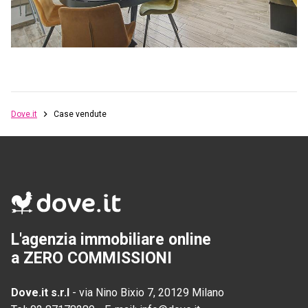
Dove.it
Case vendute
L'agenzia immobiliare online
a ZERO COMMISSIONI
Dove.it s.r.l
-
via Nino Bixio 7, 20129 Milano