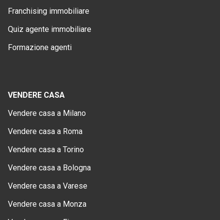
Franchising immobiliare
Quiz agente immobiliare
Formazione agenti
VENDERE CASA
Vendere casa a Milano
Vendere casa a Roma
Vendere casa a Torino
Vendere casa a Bologna
Vendere casa a Varese
Vendere casa a Monza