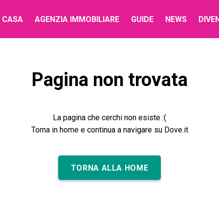
 CASA
AGENZIA IMMOBILIARE
GUIDE
NEWS
DIVE
Pagina non trovata
La pagina che cerchi non esiste :(
Torna in home e continua a navigare su Dove.it
TORNA ALLA HOME