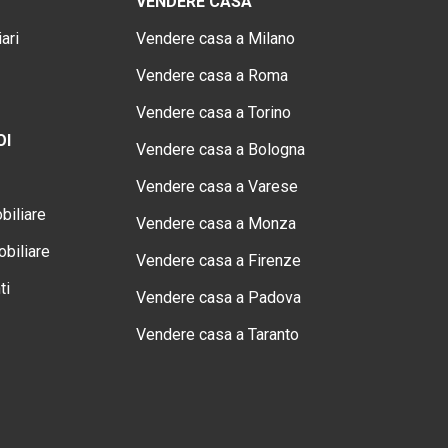
VENDERE CASA
ari
Vendere casa a Milano
Vendere casa a Roma
Vendere casa a Torino
OI
Vendere casa a Bologna
Vendere casa a Varese
biliare
Vendere casa a Monza
biliare
Vendere casa a Firenze
ti
Vendere casa a Padova
Vendere casa a Taranto