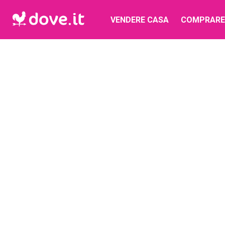
VENDERE CASA
COMPRARE