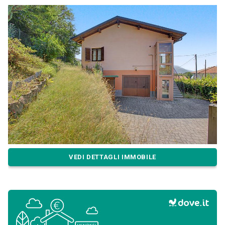
VEDI DETTAGLI IMMOBILE