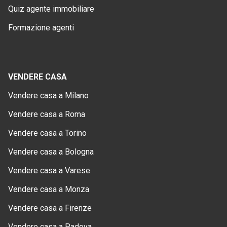
Quiz agente immobiliare
Formazione agenti
VENDERE CASA
Vendere casa a Milano
Vendere casa a Roma
Vendere casa a Torino
Vendere casa a Bologna
Vendere casa a Varese
Vendere casa a Monza
Vendere casa a Firenze
Vendere casa a Padova