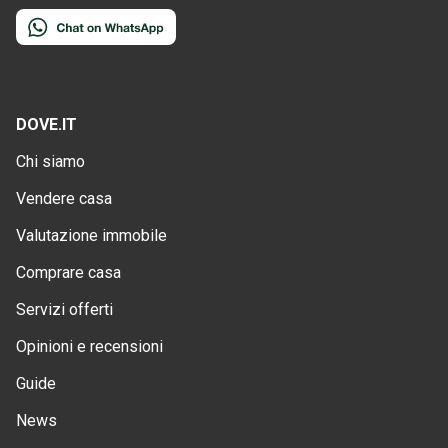
DOVE.IT
Chi siamo
Vendere casa
Valutazione immobile
Comprare casa
Servizi offerti
Opinioni e recensioni
Guide
News