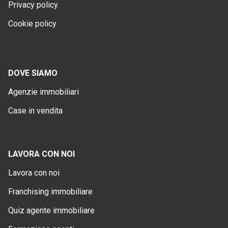
Privacy policy
Cookie policy
DOVE SIAMO
Agenzie immobiliari
Case in vendita
LAVORA CON NOI
Lavora con noi
Franchising immobiliare
Quiz agente immobiliare