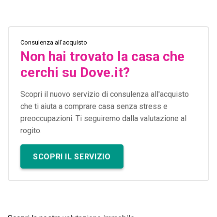
Consulenza all'acquisto
Non hai trovato la casa che
cerchi su Dove.it?
Scopri il nuovo servizio di consulenza all'acquisto
che ti aiuta a comprare casa senza stress e
preoccupazioni. Ti seguiremo dalla valutazione al
rogito.
SCOPRI IL SERVIZIO