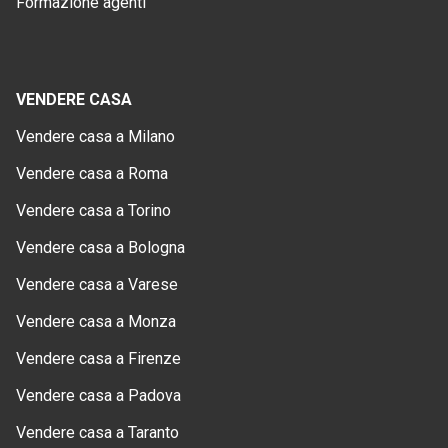
Formazione agenti
VENDERE CASA
Vendere casa a Milano
Vendere casa a Roma
Vendere casa a Torino
Vendere casa a Bologna
Vendere casa a Varese
Vendere casa a Monza
Vendere casa a Firenze
Vendere casa a Padova
Vendere casa a Taranto