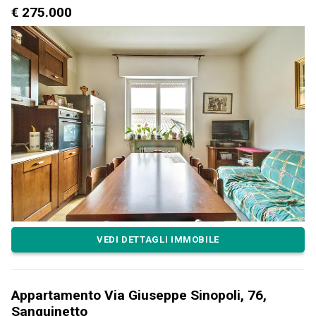
€ 275.000
VEDI DETTAGLI IMMOBILE
Appartamento Via Giuseppe Sinopoli, 76,
Sanguinetto