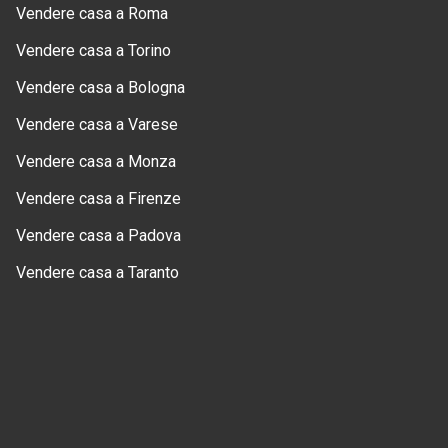
Vendere casa a Roma
Vendere casa a Torino
Vendere casa a Bologna
Vendere casa a Varese
Vendere casa a Monza
Vendere casa a Firenze
Vendere casa a Padova
Vendere casa a Taranto