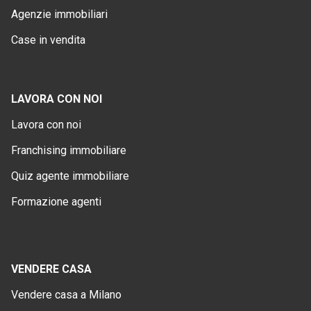
Agenzie immobiliari
Case in vendita
LAVORA CON NOI
Lavora con noi
Franchising immobiliare
Quiz agente immobiliare
Formazione agenti
VENDERE CASA
Vendere casa a Milano