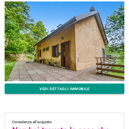
VEDI DETTAGLI IMMOBILE
Consulenza all'acquisto