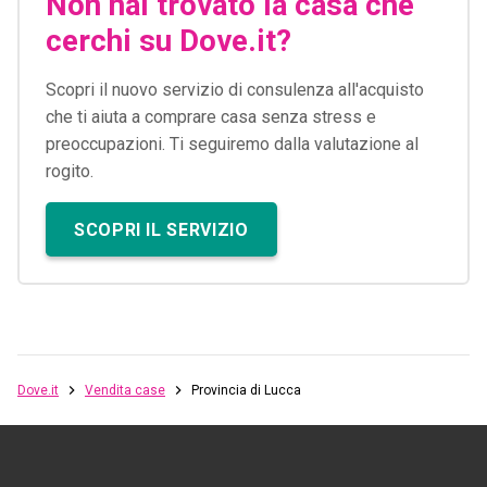
Non hai trovato la casa che
cerchi su Dove.it?
Scopri il nuovo servizio di consulenza all'acquisto
che ti aiuta a comprare casa senza stress e
preoccupazioni. Ti seguiremo dalla valutazione al
rogito.
SCOPRI IL SERVIZIO
Dove.it
Vendita case
Provincia di Lucca