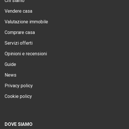
Chi siamo
Vendere casa
Valutazione immobile
Comprare casa
Servizi offerti
Opinioni e recensioni
Guide
News
Privacy policy
Cookie policy
DOVE SIAMO