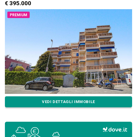
€ 395.000
PREMIUM
VEDI DETTAGLI IMMOBILE