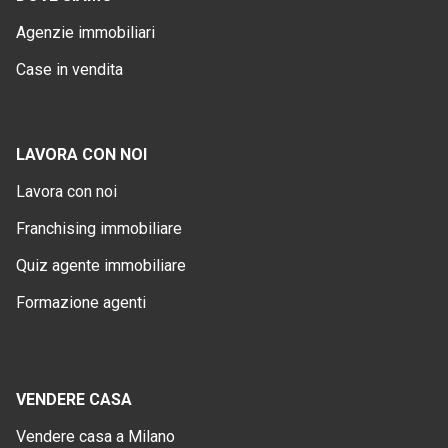
Agenzie immobiliari
Case in vendita
LAVORA CON NOI
Lavora con noi
Franchising immobiliare
Quiz agente immobiliare
Formazione agenti
VENDERE CASA
Vendere casa a Milano