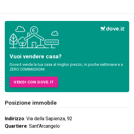
Vuoi vendere casa?
Dove.it vende la tua casa al miglior prezzo, in poche settimane e a
ZERO COMMISSIONI
VENDI CON DOVE.IT
Posizione immobile
Indirizzo
:
Via della Sapienza, 92
Quartiere
:
Sant'Arcangelo