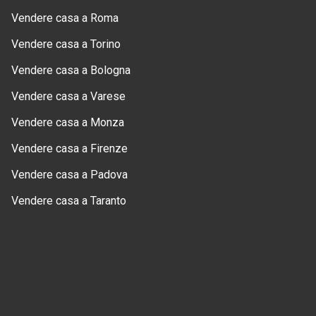
Vendere casa a Roma
Vendere casa a Torino
Vendere casa a Bologna
Vendere casa a Varese
Vendere casa a Monza
Vendere casa a Firenze
Vendere casa a Padova
Vendere casa a Taranto