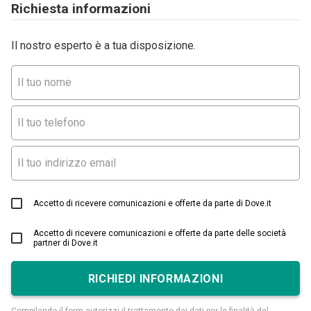
Richiesta informazioni
Il nostro esperto è a tua disposizione.
Accetto di ricevere comunicazioni e offerte da parte di Dove.it
Accetto di ricevere comunicazioni e offerte da parte delle società
partner di Dove.it
RICHIEDI INFORMAZIONI