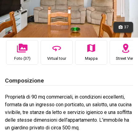
37
Foto (37)
Virtual tour
Mappa
Street View
Composizione
Proprietà di 90 mq commerciali, in condizioni eccellenti,
formata da un ingresso con porticato, un salotto, una cucina
vivibile, tre stanze da letto e servizio igienico e una soffitta
delle stesse dimensioni dell'appartamento. L'immobile ha
un giardino privato di circa 500 mq.