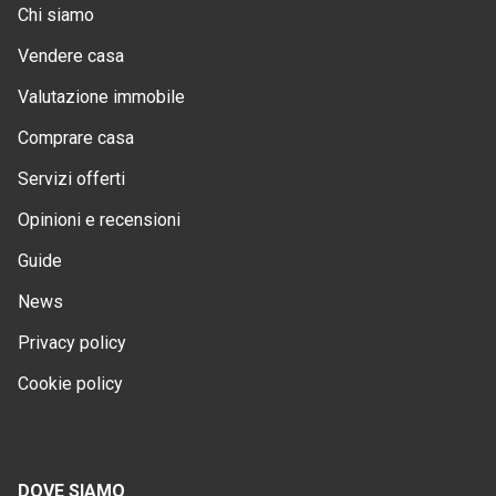
Chi siamo
Vendere casa
Valutazione immobile
Comprare casa
Servizi offerti
Opinioni e recensioni
Guide
News
Privacy policy
Cookie policy
DOVE SIAMO