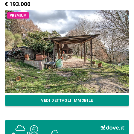
€ 193.000
PREMIUM
VEDI DETTAGLI IMMOBILE