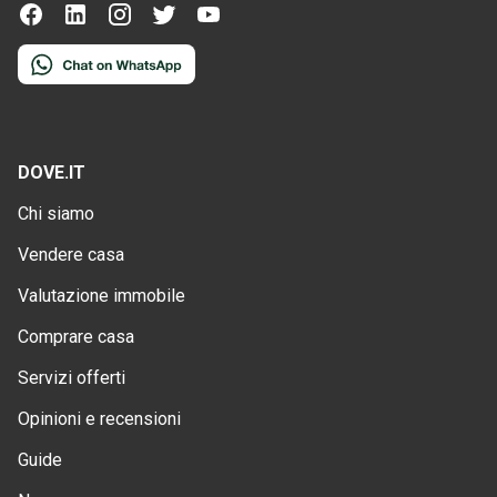
DOVE.IT
Chi siamo
Vendere casa
Valutazione immobile
Comprare casa
Servizi offerti
Opinioni e recensioni
Guide