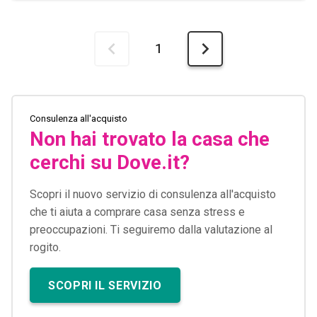
1
Consulenza all'acquisto
Non hai trovato la casa che
cerchi su Dove.it?
Scopri il nuovo servizio di consulenza all'acquisto
che ti aiuta a comprare casa senza stress e
preoccupazioni. Ti seguiremo dalla valutazione al
rogito.
SCOPRI IL SERVIZIO