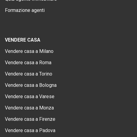
Formazione agenti
VENDERE CASA
Vendere casa a Milano
Vendere casa a Roma
Vendere casa a Torino
Vendere casa a Bologna
Vendere casa a Varese
Vendere casa a Monza
Vendere casa a Firenze
Vendere casa a Padova