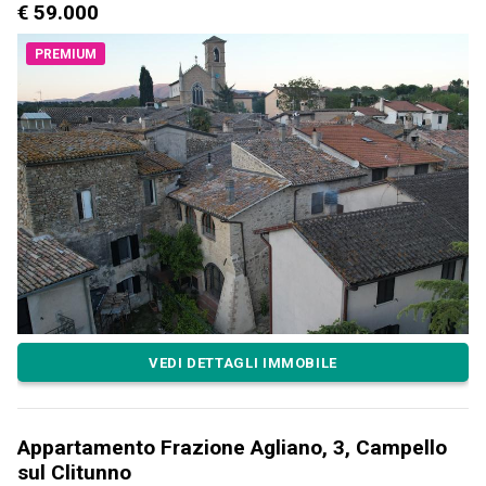
€ 59.000
PREMIUM
VEDI DETTAGLI IMMOBILE
Appartamento Frazione Agliano, 3, Campello
sul Clitunno