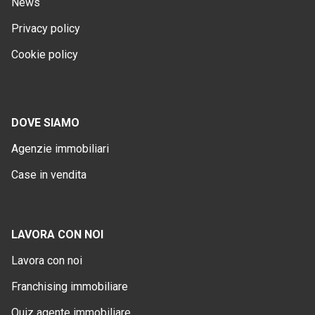
News
Privacy policy
Cookie policy
DOVE SIAMO
Agenzie immobiliari
Case in vendita
LAVORA CON NOI
Lavora con noi
Franchising immobiliare
Quiz agente immobiliare