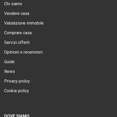
Chi siamo
Vendere casa
Valutazione immobile
Comprare casa
Servizi offerti
Opinioni e recensioni
Guide
News
Privacy policy
Cookie policy
DOVE SIAMO