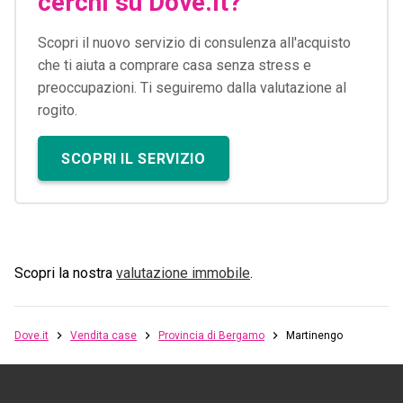
cerchi su Dove.it?
Scopri il nuovo servizio di consulenza all'acquisto
che ti aiuta a comprare casa senza stress e
preoccupazioni. Ti seguiremo dalla valutazione al
rogito.
SCOPRI IL SERVIZIO
Scopri la nostra
valutazione immobile
.
Dove.it
Vendita case
Provincia di Bergamo
Martinengo