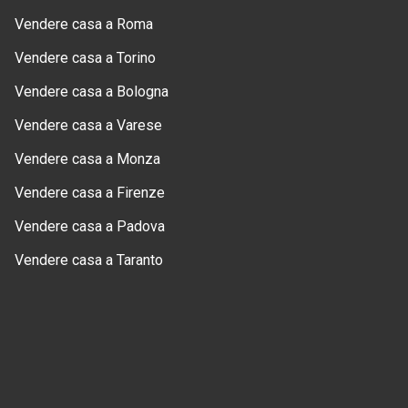
Vendere casa a Roma
Vendere casa a Torino
Vendere casa a Bologna
Vendere casa a Varese
Vendere casa a Monza
Vendere casa a Firenze
Vendere casa a Padova
Vendere casa a Taranto