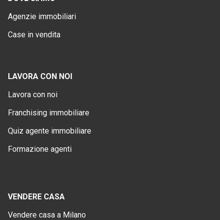
Agenzie immobiliari
Case in vendita
LAVORA CON NOI
Lavora con noi
Franchising immobiliare
Quiz agente immobiliare
Formazione agenti
VENDERE CASA
Vendere casa a Milano