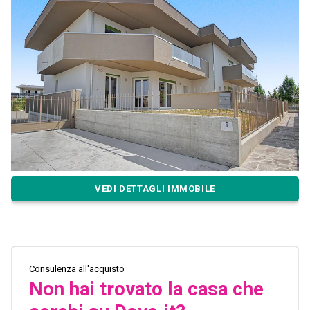
VEDI DETTAGLI IMMOBILE
Consulenza all'acquisto
Non hai trovato la casa che