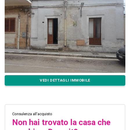
VEDI DETTAGLI IMMOBILE
Consulenza all'acquisto
Non hai trovato la casa che