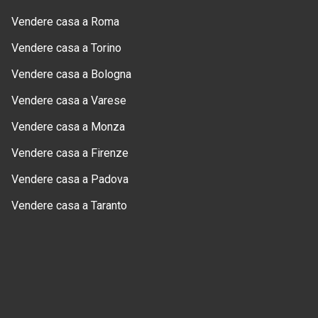
Vendere casa a Roma
Vendere casa a Torino
Vendere casa a Bologna
Vendere casa a Varese
Vendere casa a Monza
Vendere casa a Firenze
Vendere casa a Padova
Vendere casa a Taranto