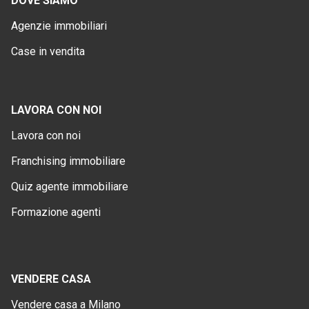
DOVE SIAMO
Agenzie immobiliari
Case in vendita
LAVORA CON NOI
Lavora con noi
Franchising immobiliare
Quiz agente immobiliare
Formazione agenti
VENDERE CASA
Vendere casa a Milano