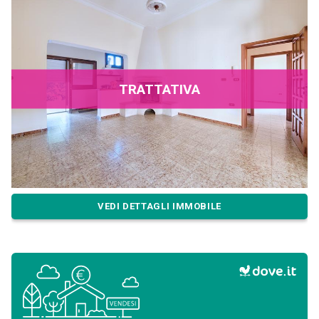
TRATTATIVA
VEDI DETTAGLI IMMOBILE