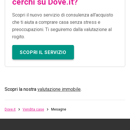
cerchi su Dove.it?
Scopri il nuovo servizio di consulenza all'acquisto
che ti aiuta a comprare casa senza stress e
preoccupazioni. Ti seguiremo dalla valutazione al
rogito.
SCOPRI IL SERVIZIO
Scopri la nostra
valutazione immobile
.
Dove.it
Vendita case
Mesagne