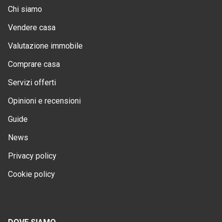
Chi siamo
Vendere casa
Valutazione immobile
Comprare casa
Servizi offerti
Opinioni e recensioni
Guide
News
Privacy policy
Cookie policy