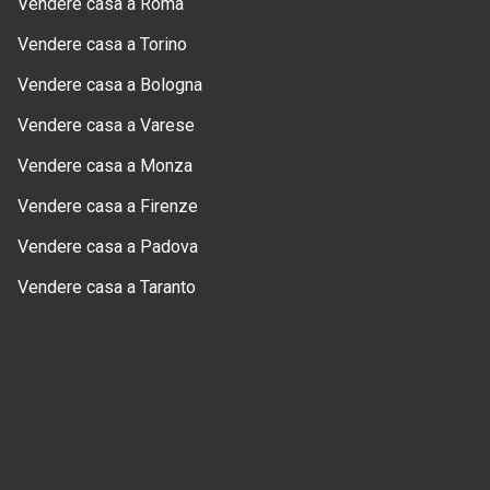
Vendere casa a Roma
Vendere casa a Torino
Vendere casa a Bologna
Vendere casa a Varese
Vendere casa a Monza
Vendere casa a Firenze
Vendere casa a Padova
Vendere casa a Taranto