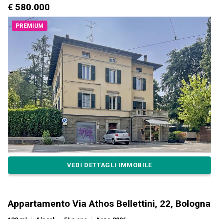
€ 580.000
PREMIUM
VEDI DETTAGLI IMMOBILE
Appartamento Via Athos Bellettini, 22, Bologna