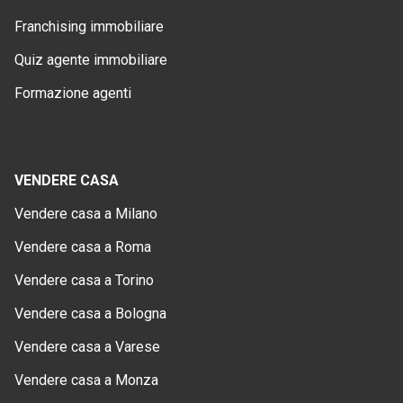
Franchising immobiliare
Quiz agente immobiliare
Formazione agenti
VENDERE CASA
Vendere casa a Milano
Vendere casa a Roma
Vendere casa a Torino
Vendere casa a Bologna
Vendere casa a Varese
Vendere casa a Monza