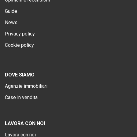
Guide
News
Privacy policy
Cookie policy
DOVE SIAMO
Agenzie immobiliari
Case in vendita
LAVORA CON NOI
Lavora con noi