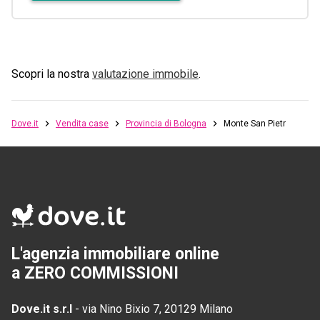
Scopri la nostra
valutazione immobile
.
Dove.it
Vendita case
Provincia di Bologna
Monte San Pietro
L'agenzia immobiliare online
a ZERO COMMISSIONI
Dove.it s.r.l
-
via Nino Bixio 7, 20129 Milano