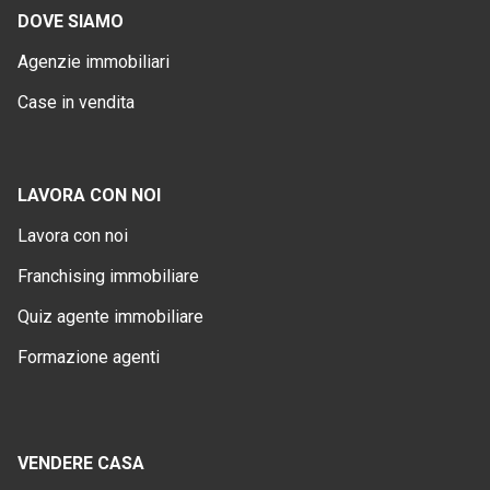
DOVE SIAMO
Agenzie immobiliari
Case in vendita
LAVORA CON NOI
Lavora con noi
Franchising immobiliare
Quiz agente immobiliare
Formazione agenti
VENDERE CASA