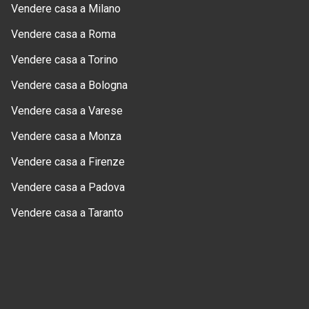
Vendere casa a Milano
Vendere casa a Roma
Vendere casa a Torino
Vendere casa a Bologna
Vendere casa a Varese
Vendere casa a Monza
Vendere casa a Firenze
Vendere casa a Padova
Vendere casa a Taranto