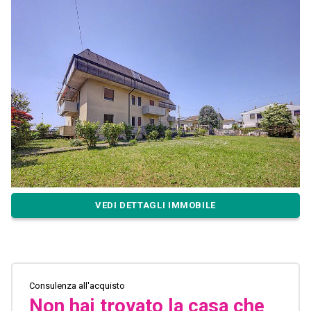
VEDI DETTAGLI IMMOBILE
Consulenza all'acquisto
Non hai trovato la casa che