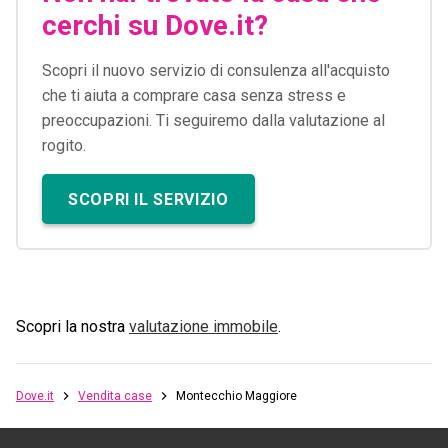
cerchi su Dove.it?
Scopri il nuovo servizio di consulenza all'acquisto
che ti aiuta a comprare casa senza stress e
preoccupazioni. Ti seguiremo dalla valutazione al
rogito.
SCOPRI IL SERVIZIO
Scopri la nostra
valutazione immobile
.
Dove.it
Vendita case
Montecchio Maggiore