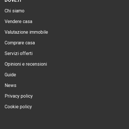
DOVE.IT
Chi siamo
Vendere casa
Valutazione immobile
Comprare casa
Servizi offerti
Opinioni e recensioni
Guide
News
Privacy policy
Cookie policy