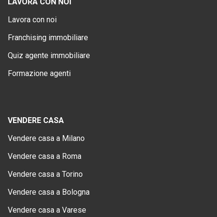
LAVORA CON NOI
Lavora con noi
Franchising immobiliare
Quiz agente immobiliare
Formazione agenti
VENDERE CASA
Vendere casa a Milano
Vendere casa a Roma
Vendere casa a Torino
Vendere casa a Bologna
Vendere casa a Varese