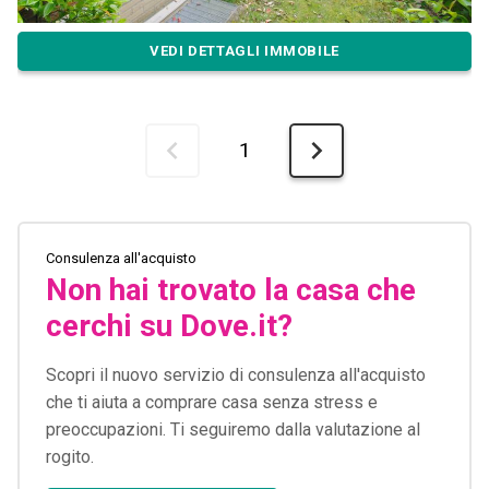
VEDI DETTAGLI IMMOBILE
1
Consulenza all'acquisto
Non hai trovato la casa che
cerchi su Dove.it?
Scopri il nuovo servizio di consulenza all'acquisto
che ti aiuta a comprare casa senza stress e
preoccupazioni. Ti seguiremo dalla valutazione al
rogito.