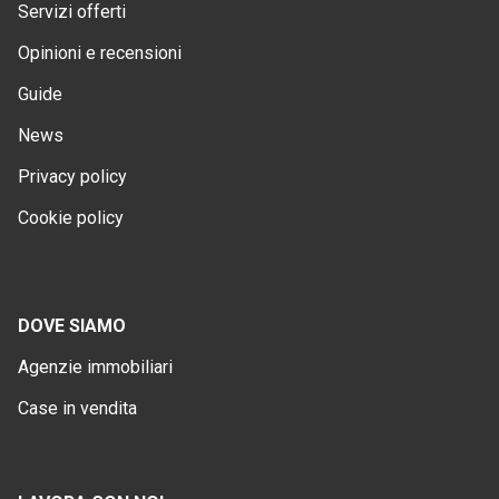
Servizi offerti
Opinioni e recensioni
Guide
News
Privacy policy
Cookie policy
DOVE SIAMO
Agenzie immobiliari
Case in vendita