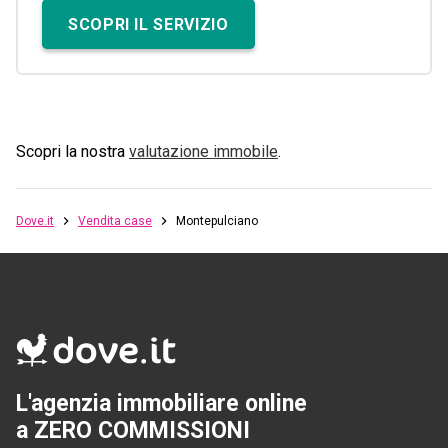
SCOPRI IL SERVIZIO
Scopri la nostra
valutazione immobile
.
Dove.it
Vendita case
Montepulciano
L'agenzia immobiliare online
a ZERO COMMISSIONI