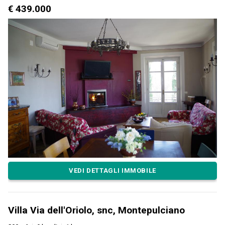
€ 439.000
VEDI DETTAGLI IMMOBILE
Villa Via dell'Oriolo, snc, Montepulciano