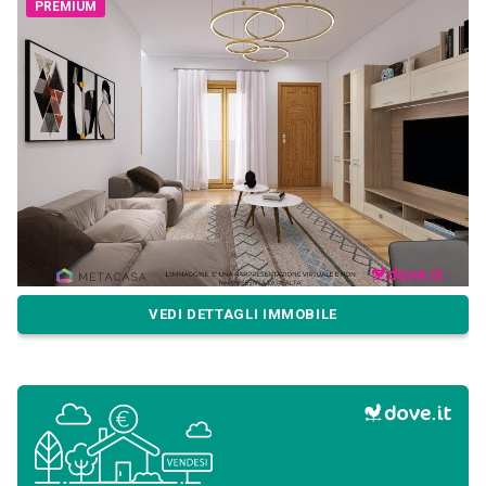
PREMIUM
VEDI DETTAGLI IMMOBILE