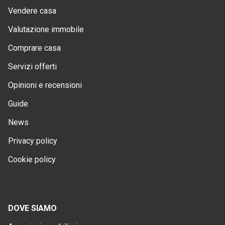
Vendere casa
Valutazione immobile
Comprare casa
Servizi offerti
Opinioni e recensioni
Guide
News
Privacy policy
Cookie policy
DOVE SIAMO