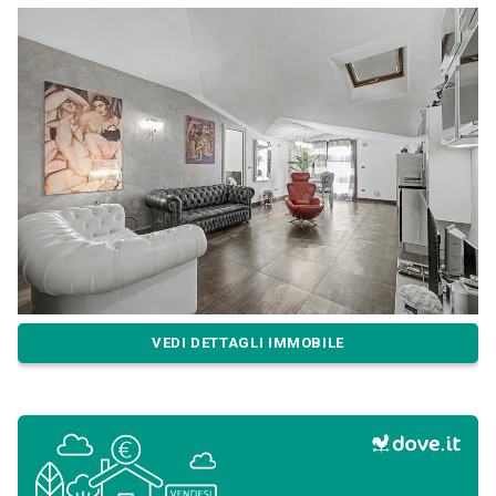
VEDI DETTAGLI IMMOBILE