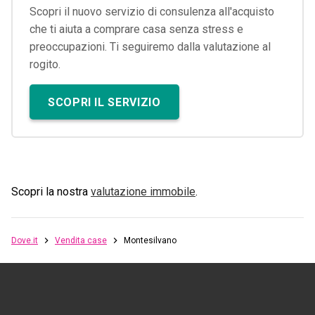
Scopri il nuovo servizio di consulenza all'acquisto
che ti aiuta a comprare casa senza stress e
preoccupazioni. Ti seguiremo dalla valutazione al
rogito.
SCOPRI IL SERVIZIO
Scopri la nostra
valutazione immobile
.
Dove.it
Vendita case
Montesilvano