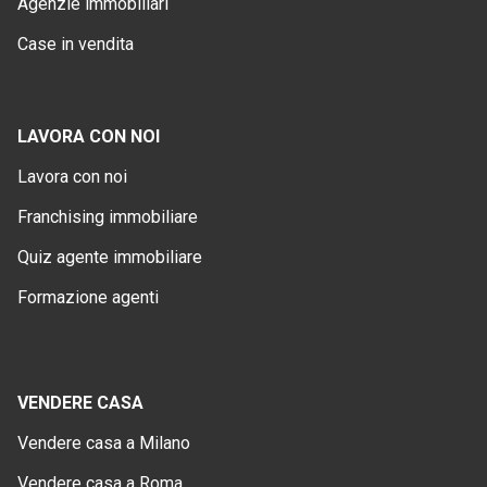
Agenzie immobiliari
Case in vendita
LAVORA CON NOI
Lavora con noi
Franchising immobiliare
Quiz agente immobiliare
Formazione agenti
VENDERE CASA
Vendere casa a Milano
Vendere casa a Roma