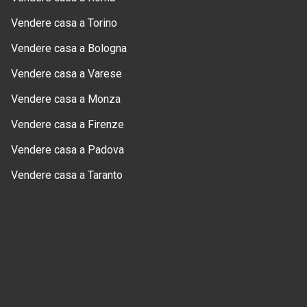
Vendere casa a Torino
Vendere casa a Bologna
Vendere casa a Varese
Vendere casa a Monza
Vendere casa a Firenze
Vendere casa a Padova
Vendere casa a Taranto