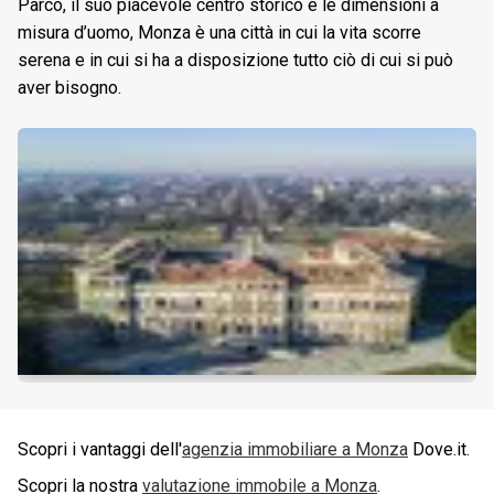
Parco, il suo piacevole centro storico e le dimensioni a
misura d’uomo, Monza è una città in cui la vita scorre
serena e in cui si ha a disposizione tutto ciò di cui si può
aver bisogno.
Scopri i vantaggi dell'
agenzia immobiliare a
Monza
Dove.it.
Scopri la nostra
valutazione immobile a
Monza
.