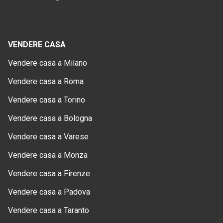
VENDERE CASA
Vendere casa a Milano
Vendere casa a Roma
Vendere casa a Torino
Vendere casa a Bologna
Vendere casa a Varese
Vendere casa a Monza
Vendere casa a Firenze
Vendere casa a Padova
Vendere casa a Taranto