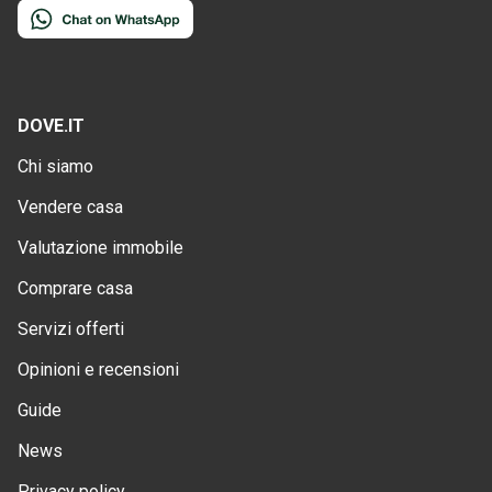
DOVE.IT
Chi siamo
Vendere casa
Valutazione immobile
Comprare casa
Servizi offerti
Opinioni e recensioni
Guide
News
Privacy policy