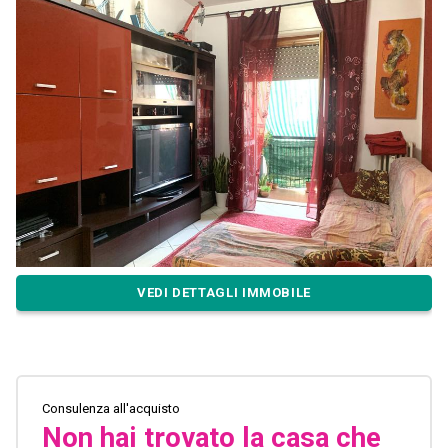
VEDI DETTAGLI IMMOBILE
Consulenza all'acquisto
Non hai trovato la casa che