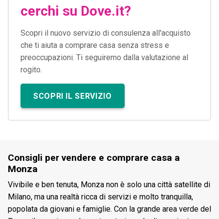
cerchi su Dove.it?
Scopri il nuovo servizio di consulenza all'acquisto
che ti aiuta a comprare casa senza stress e
preoccupazioni. Ti seguiremo dalla valutazione al
rogito.
SCOPRI IL SERVIZIO
Consigli per vendere e comprare casa a
Monza
Vivibile e ben tenuta, Monza non è solo una città satellite di
Milano, ma una realtà ricca di servizi e molto tranquilla,
popolata da giovani e famiglie. Con la grande area verde del