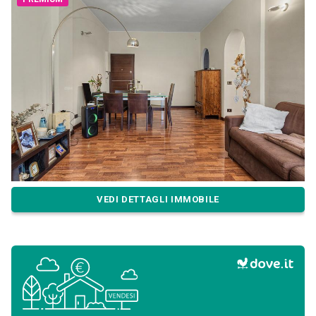
VEDI DETTAGLI IMMOBILE