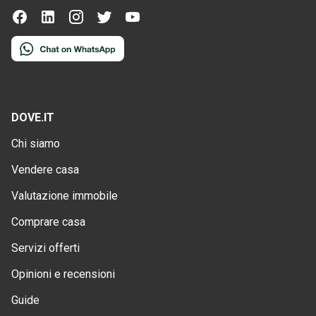
DOVE.IT
Chi siamo
Vendere casa
Valutazione immobile
Comprare casa
Servizi offerti
Opinioni e recensioni
Guide