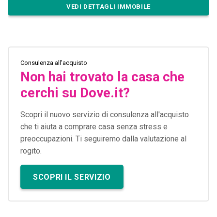
VEDI DETTAGLI IMMOBILE
Consulenza all'acquisto
Non hai trovato la casa che
cerchi su Dove.it?
Scopri il nuovo servizio di consulenza all'acquisto
che ti aiuta a comprare casa senza stress e
preoccupazioni. Ti seguiremo dalla valutazione al
rogito.
SCOPRI IL SERVIZIO