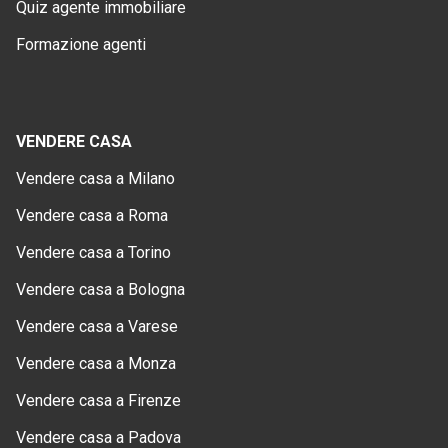
Quiz agente immobiliare
Formazione agenti
VENDERE CASA
Vendere casa a Milano
Vendere casa a Roma
Vendere casa a Torino
Vendere casa a Bologna
Vendere casa a Varese
Vendere casa a Monza
Vendere casa a Firenze
Vendere casa a Padova