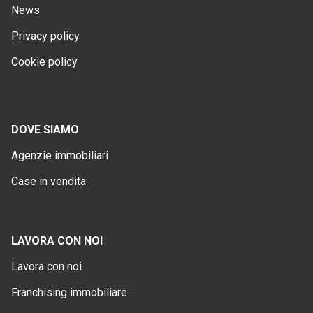
News
Privacy policy
Cookie policy
DOVE SIAMO
Agenzie immobiliari
Case in vendita
LAVORA CON NOI
Lavora con noi
Franchising immobiliare