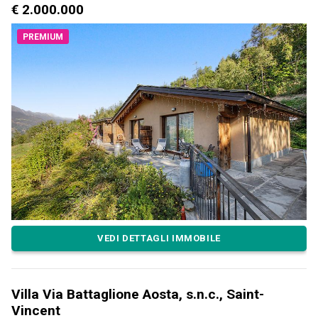
€ 2.000.000
PREMIUM
VEDI DETTAGLI IMMOBILE
Villa Via Battaglione Aosta, s.n.c., Saint-
Vincent