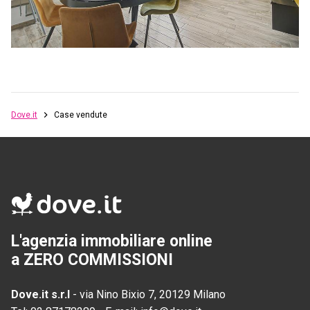
Dove.it
Case vendute
L'agenzia immobiliare online
a ZERO COMMISSIONI
Dove.it s.r.l
-
via Nino Bixio 7, 20129 Milano