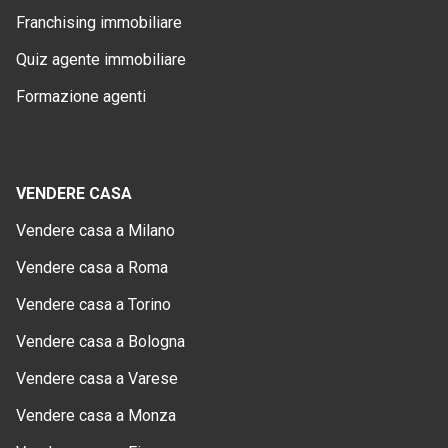
Franchising immobiliare
Quiz agente immobiliare
Formazione agenti
VENDERE CASA
Vendere casa a Milano
Vendere casa a Roma
Vendere casa a Torino
Vendere casa a Bologna
Vendere casa a Varese
Vendere casa a Monza