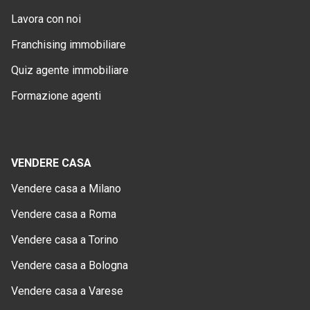
Lavora con noi
Franchising immobiliare
Quiz agente immobiliare
Formazione agenti
VENDERE CASA
Vendere casa a Milano
Vendere casa a Roma
Vendere casa a Torino
Vendere casa a Bologna
Vendere casa a Varese