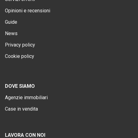
Opinioni e recensioni
Guide
News
Privacy policy
Cookie policy
DOVE SIAMO
Agenzie immobiliari
Case in vendita
LAVORA CON NOI