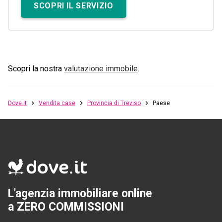
SCOPRI IL SERVIZIO
Scopri la nostra
valutazione immobile
.
Dove.it
Vendita case
Provincia di Treviso
Paese
L'agenzia immobiliare online
a ZERO COMMISSIONI