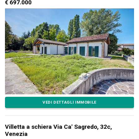
€ 697.000
VEDI DETTAGLI IMMOBILE
Villetta a schiera Via Ca' Sagredo, 32c,
Venezia