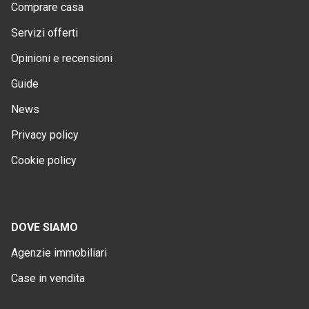
Comprare casa
Servizi offerti
Opinioni e recensioni
Guide
News
Privacy policy
Cookie policy
DOVE SIAMO
Agenzie immobiliari
Case in vendita