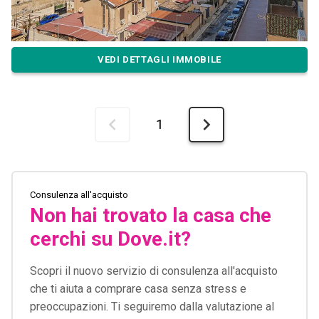
VEDI DETTAGLI IMMOBILE
1
Consulenza all'acquisto
Non hai trovato la casa che
cerchi su Dove.it?
Scopri il nuovo servizio di consulenza all'acquisto
che ti aiuta a comprare casa senza stress e
preoccupazioni. Ti seguiremo dalla valutazione al