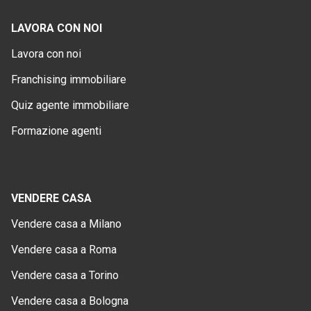
LAVORA CON NOI
Lavora con noi
Franchising immobiliare
Quiz agente immobiliare
Formazione agenti
VENDERE CASA
Vendere casa a Milano
Vendere casa a Roma
Vendere casa a Torino
Vendere casa a Bologna