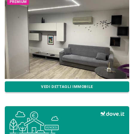
PREMIUM
VEDI DETTAGLI IMMOBILE