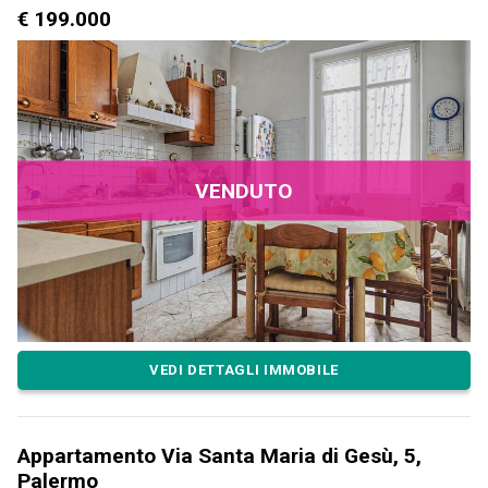
€ 199.000
VENDUTO
VEDI DETTAGLI IMMOBILE
Appartamento Via Santa Maria di Gesù, 5,
Palermo