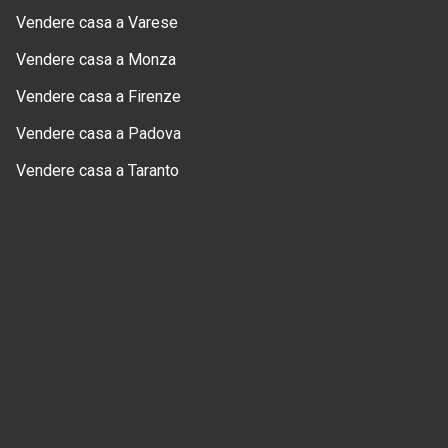
Vendere casa a Varese
Vendere casa a Monza
Vendere casa a Firenze
Vendere casa a Padova
Vendere casa a Taranto