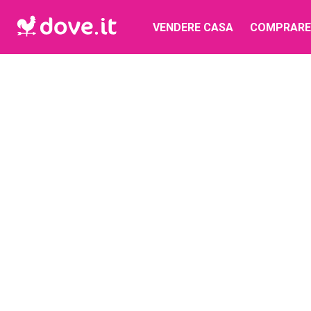
VENDERE CASA
COMPRARE