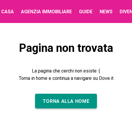
 CASA
AGENZIA IMMOBILIARE
GUIDE
NEWS
DIVE
Pagina non trovata
La pagina che cerchi non esiste :(
Torna in home e continua a navigare su Dove.it
TORNA ALLA HOME