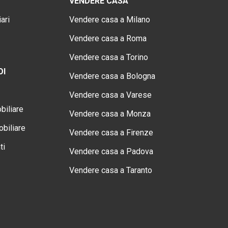
VENDERE CASA
ari
Vendere casa a Milano
Vendere casa a Roma
Vendere casa a Torino
OI
Vendere casa a Bologna
Vendere casa a Varese
biliare
Vendere casa a Monza
biliare
Vendere casa a Firenze
ti
Vendere casa a Padova
Vendere casa a Taranto