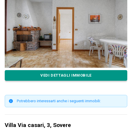
VEDI DETTAGLI IMMOBILE
Potrebbero interessarti anche i seguenti immobili:
Villa Via casari, 3, Sovere