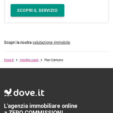
SCOPRI IL SERVIZIO
Scopri la nostra
valutazione immobile
.
Dove.it
Vendita case
Pian Camuno
L'agenzia immobiliare online
a ZERO COMMISSIONI