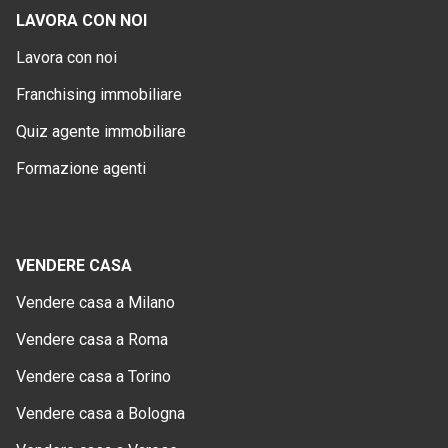
LAVORA CON NOI
Lavora con noi
Franchising immobiliare
Quiz agente immobiliare
Formazione agenti
VENDERE CASA
Vendere casa a Milano
Vendere casa a Roma
Vendere casa a Torino
Vendere casa a Bologna