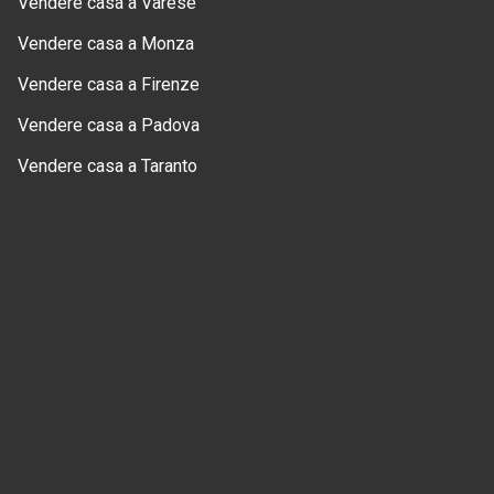
Vendere casa a Varese
Vendere casa a Monza
Vendere casa a Firenze
Vendere casa a Padova
Vendere casa a Taranto