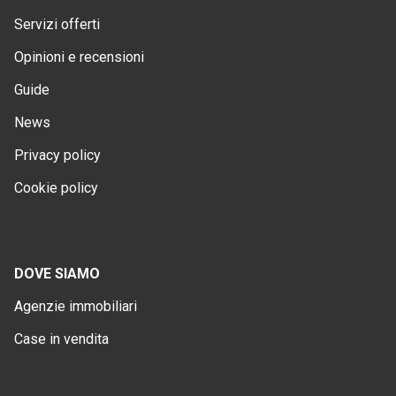
Servizi offerti
Opinioni e recensioni
Guide
News
Privacy policy
Cookie policy
DOVE SIAMO
Agenzie immobiliari
Case in vendita