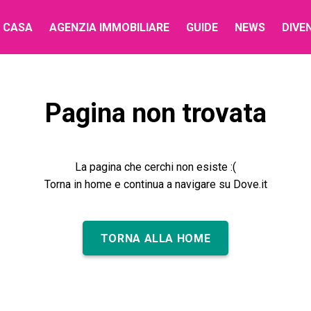
 CASA
AGENZIA IMMOBILIARE
GUIDE
NEWS
DIVE
Pagina non trovata
La pagina che cerchi non esiste :(
Torna in home e continua a navigare su Dove.it
TORNA ALLA HOME