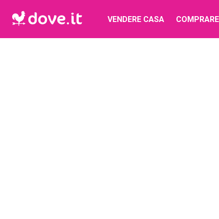
VENDERE CASA
COMPRARE