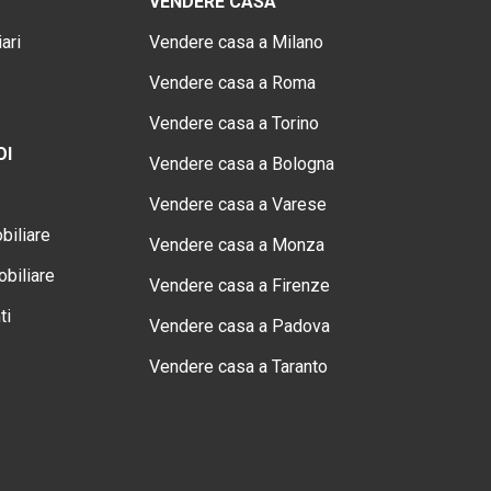
VENDERE CASA
ari
Vendere casa a Milano
Vendere casa a Roma
Vendere casa a Torino
OI
Vendere casa a Bologna
Vendere casa a Varese
biliare
Vendere casa a Monza
biliare
Vendere casa a Firenze
ti
Vendere casa a Padova
Vendere casa a Taranto