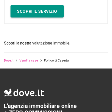
SCOPRI IL SERVIZIO
Scopri la nostra
valutazione immobile
.
Dove.it
Vendita case
Portico di Caserta
L'agenzia immobiliare online