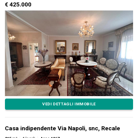
€ 425.000
VEDI DETTAGLI IMMOBILE
Casa indipendente Via Napoli, snc, Recale