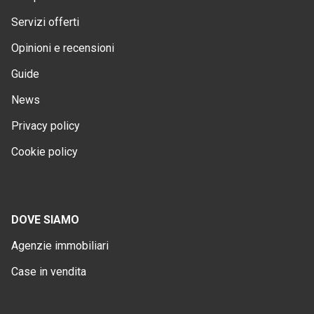
Servizi offerti
Opinioni e recensioni
Guide
News
Privacy policy
Cookie policy
DOVE SIAMO
Agenzie immobiliari
Case in vendita