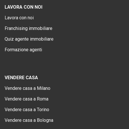
LAVORA CON NOI
Lavora con noi
Franchising immobiliare
Quiz agente immobiliare
Formazione agenti
VENDERE CASA
Vendere casa a Milano
Vendere casa a Roma
Vendere casa a Torino
Vendere casa a Bologna