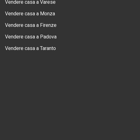
Vendere casa a Varese
Vendere casa a Monza
Vendere casa a Firenze
Vendere casa a Padova
Vendere casa a Taranto