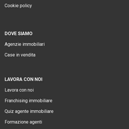
Cookie policy
DOVE SIAMO
Agenzie immobiliari
Case in vendita
LAVORA CON NOI
Lavora con noi
Franchising immobiliare
Quiz agente immobiliare
Formazione agenti