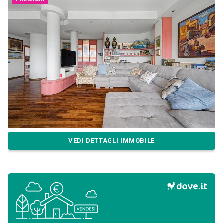
VEDI DETTAGLI IMMOBILE