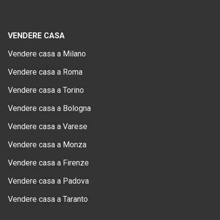
VENDERE CASA
Vendere casa a Milano
Vendere casa a Roma
Vendere casa a Torino
Vendere casa a Bologna
Vendere casa a Varese
Vendere casa a Monza
Vendere casa a Firenze
Vendere casa a Padova
Vendere casa a Taranto