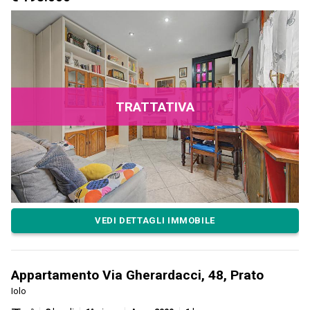
TRATTATIVA
VEDI DETTAGLI IMMOBILE
Appartamento Via Gherardacci, 48, Prato
Iolo