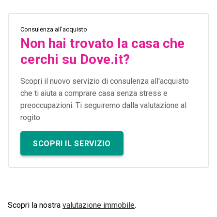
Consulenza all'acquisto
Non hai trovato la casa che
cerchi su Dove.it?
Scopri il nuovo servizio di consulenza all'acquisto
che ti aiuta a comprare casa senza stress e
preoccupazioni. Ti seguiremo dalla valutazione al
rogito.
SCOPRI IL SERVIZIO
Scopri la nostra
valutazione immobile
.