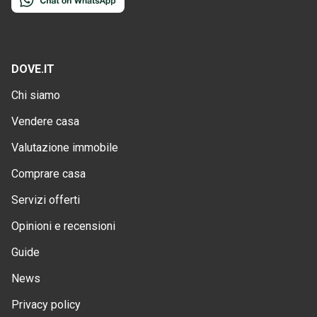
DOVE.IT
Chi siamo
Vendere casa
Valutazione immobile
Comprare casa
Servizi offerti
Opinioni e recensioni
Guide
News
Privacy policy