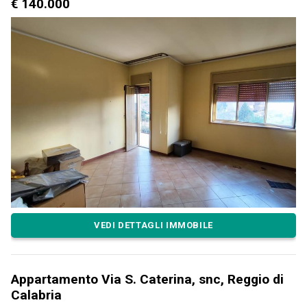
€ 140.000
VEDI DETTAGLI IMMOBILE
Appartamento Via S. Caterina, snc, Reggio di
Calabria