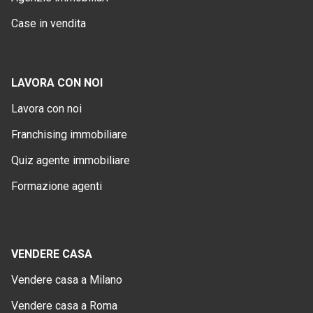
Case in vendita
LAVORA CON NOI
Lavora con noi
Franchising immobiliare
Quiz agente immobiliare
Formazione agenti
VENDERE CASA
Vendere casa a Milano
Vendere casa a Roma