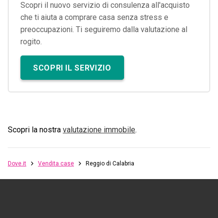
Scopri il nuovo servizio di consulenza all'acquisto
che ti aiuta a comprare casa senza stress e
preoccupazioni. Ti seguiremo dalla valutazione al
rogito.
SCOPRI IL SERVIZIO
Scopri la nostra
valutazione immobile
.
Dove.it
Vendita case
Reggio di Calabria