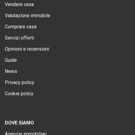
Vendere casa
Valutazione immobile
Comprare casa
Servizi offerti
Opinioni e recensioni
Guide
News
Privacy policy
Cookie policy
DOVE SIAMO
Agenzie immobiliari