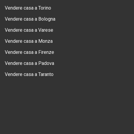
Vendere casa a Torino
Vendere casa a Bologna
Vendere casa a Varese
Vendere casa a Monza
Vendere casa a Firenze
Vendere casa a Padova
Vendere casa a Taranto