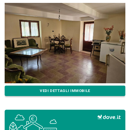
VEDI DETTAGLI IMMOBILE