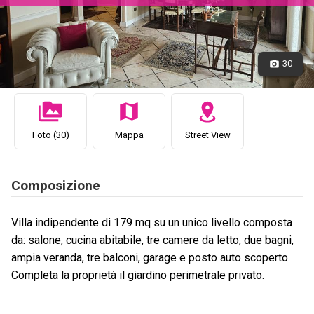
30
Foto (30)
Mappa
Street View
Composizione
Villa indipendente di 179 mq su un unico livello composta
da: salone, cucina abitabile, tre camere da letto, due bagni,
ampia veranda, tre balconi, garage e posto auto scoperto.
Completa la proprietà il giardino perimetrale privato.