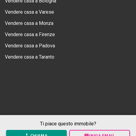
Vendere casa a Bologna
Vendere casa a Varese
Vendere casa a Monza
Vendere casa a Firenze
Vendere casa a Padova
Vendere casa a Taranto
Ti piace questo immobile?
CHIAMA
INVIA EMAIL