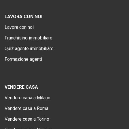
LAVORA CON NOI
Lavora con noi
Franchising immobiliare
Quiz agente immobiliare
Formazione agenti
VENDERE CASA
Vendere casa a Milano
Vendere casa a Roma
Vendere casa a Torino