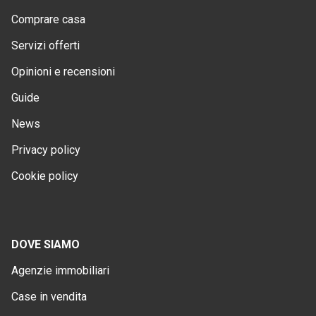
Comprare casa
Servizi offerti
Opinioni e recensioni
Guide
News
Privacy policy
Cookie policy
DOVE SIAMO
Agenzie immobiliari
Case in vendita