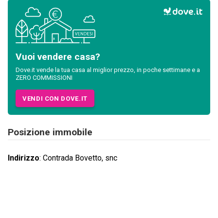
Vuoi vendere casa?
Dove.it vende la tua casa al miglior prezzo, in poche settimane e a
ZERO COMMISSIONI
VENDI CON DOVE.IT
Posizione immobile
Indirizzo
:
Contrada Bovetto, snc