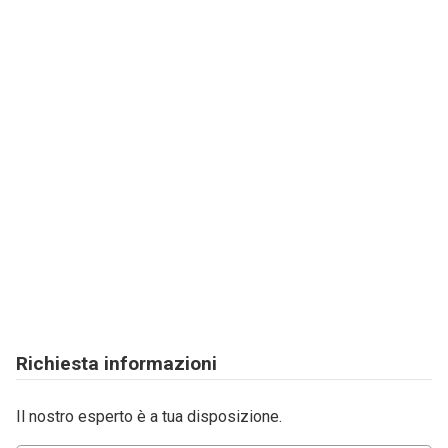
Richiesta informazioni
Il nostro esperto è a tua disposizione.