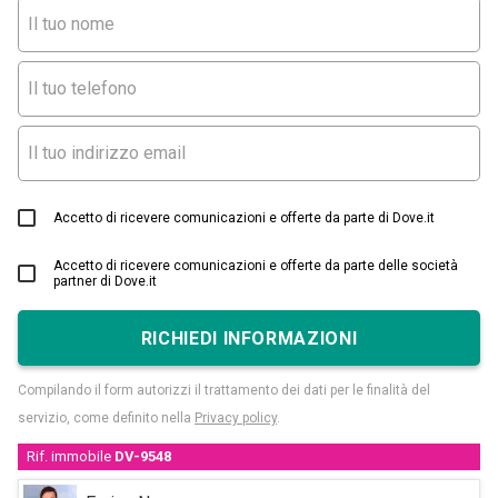
Accetto di ricevere comunicazioni e offerte da parte di Dove.it
Accetto di ricevere comunicazioni e offerte da parte delle società
partner di Dove.it
RICHIEDI INFORMAZIONI
Compilando il form autorizzi il trattamento dei dati per le finalità del
servizio, come definito nella
Privacy policy
.
Rif. immobile
DV-9548