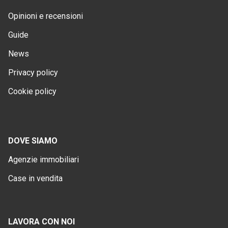
Opinioni e recensioni
Guide
News
Privacy policy
Cookie policy
DOVE SIAMO
Agenzie immobiliari
Case in vendita
LAVORA CON NOI