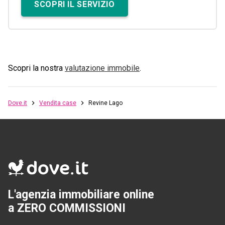
SCOPRI IL SERVIZIO
Scopri la nostra
valutazione immobile
.
Dove.it
Vendita case
Revine Lago
L'agenzia immobiliare online
a ZERO COMMISSIONI