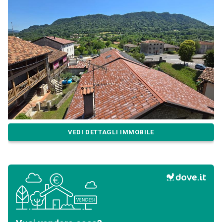
VEDI DETTAGLI IMMOBILE