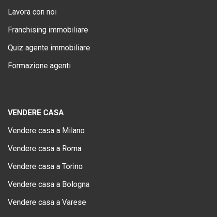
Lavora con noi
Franchising immobiliare
Quiz agente immobiliare
Formazione agenti
VENDERE CASA
Vendere casa a Milano
Vendere casa a Roma
Vendere casa a Torino
Vendere casa a Bologna
Vendere casa a Varese