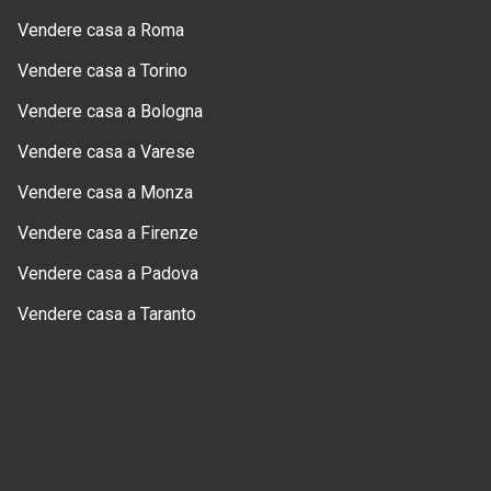
Vendere casa a Roma
Vendere casa a Torino
Vendere casa a Bologna
Vendere casa a Varese
Vendere casa a Monza
Vendere casa a Firenze
Vendere casa a Padova
Vendere casa a Taranto