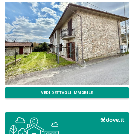
VEDI DETTAGLI IMMOBILE