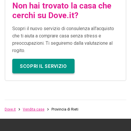
Non hai trovato la casa che
cerchi su Dove.it?
Scopri il nuovo servizio di consulenza all'acquisto
che ti aiuta a comprare casa senza stress e
preoccupazioni. Ti seguiremo dalla valutazione al
rogito.
SCOPRI IL SERVIZIO
Dove.it
Vendita case
Provincia di Rieti