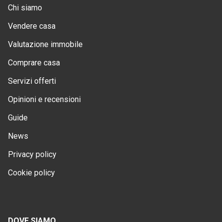
Chi siamo
Vendere casa
Valutazione immobile
Comprare casa
Servizi offerti
Opinioni e recensioni
Guide
News
Privacy policy
Cookie policy
DOVE SIAMO