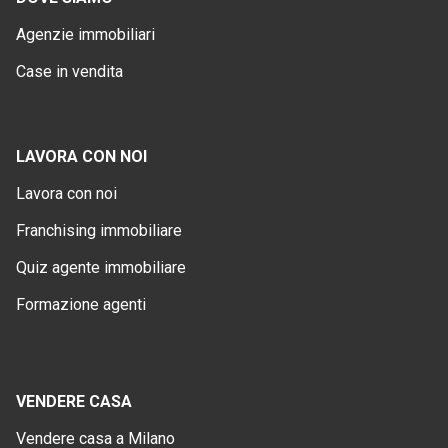
Agenzie immobiliari
Case in vendita
LAVORA CON NOI
Lavora con noi
Franchising immobiliare
Quiz agente immobiliare
Formazione agenti
VENDERE CASA
Vendere casa a Milano