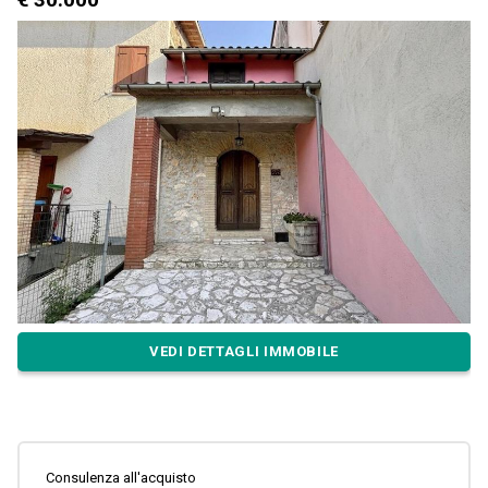
VEDI DETTAGLI IMMOBILE
Consulenza all'acquisto