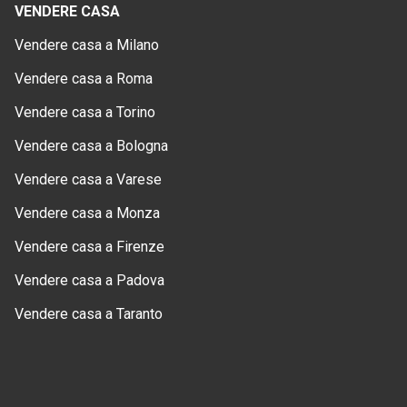
VENDERE CASA
Vendere casa a Milano
Vendere casa a Roma
Vendere casa a Torino
Vendere casa a Bologna
Vendere casa a Varese
Vendere casa a Monza
Vendere casa a Firenze
Vendere casa a Padova
Vendere casa a Taranto