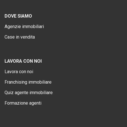
DOVE SIAMO
Agenzie immobiliari
Case in vendita
LAVORA CON NOI
Lavora con noi
Franchising immobiliare
Quiz agente immobiliare
Formazione agenti