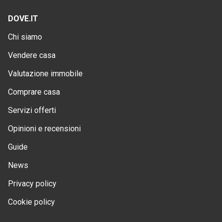
DOVE.IT
Chi siamo
Vendere casa
Valutazione immobile
Comprare casa
Servizi offerti
Opinioni e recensioni
Guide
News
Privacy policy
Cookie policy