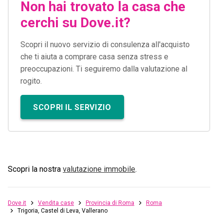
Non hai trovato la casa che
cerchi su Dove.it?
Scopri il nuovo servizio di consulenza all'acquisto
che ti aiuta a comprare casa senza stress e
preoccupazioni. Ti seguiremo dalla valutazione al
rogito.
SCOPRI IL SERVIZIO
Scopri la nostra
valutazione immobile
.
Dove.it
Vendita case
Provincia di Roma
Roma
Trigoria, Castel di Leva, Vallerano