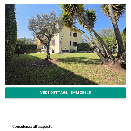
VEDI DETTAGLI IMMOBILE
Consulenza all'acquisto