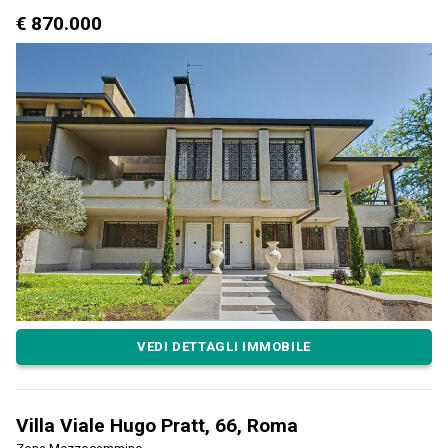
€ 870.000
VEDI DETTAGLI IMMOBILE
Villa Viale Hugo Pratt, 66, Roma