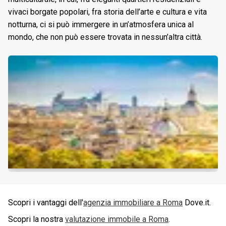
vivaci borgate popolari, fra storia dell’arte e cultura e vita
notturna, ci si può immergere in un’atmosfera unica al
mondo, che non può essere trovata in nessun’altra città.
Scopri i vantaggi dell'
agenzia immobiliare a
Roma
Dove.it.
Scopri la nostra
valutazione immobile a
Roma
.