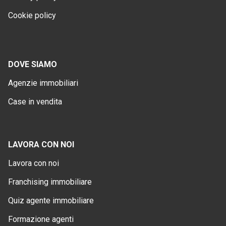
Cookie policy
DOVE SIAMO
Agenzie immobiliari
Case in vendita
LAVORA CON NOI
Lavora con noi
Franchising immobiliare
Quiz agente immobiliare
Formazione agenti