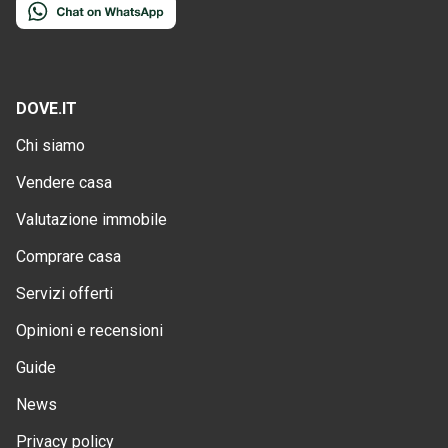
DOVE.IT
Chi siamo
Vendere casa
Valutazione immobile
Comprare casa
Servizi offerti
Opinioni e recensioni
Guide
News
Privacy policy