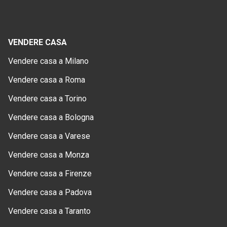
VENDERE CASA
Vendere casa a Milano
Vendere casa a Roma
Vendere casa a Torino
Vendere casa a Bologna
Vendere casa a Varese
Vendere casa a Monza
Vendere casa a Firenze
Vendere casa a Padova
Vendere casa a Taranto