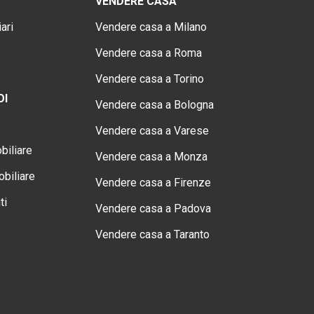
VENDERE CASA
ari
Vendere casa a Milano
Vendere casa a Roma
Vendere casa a Torino
OI
Vendere casa a Bologna
Vendere casa a Varese
biliare
Vendere casa a Monza
biliare
Vendere casa a Firenze
ti
Vendere casa a Padova
Vendere casa a Taranto