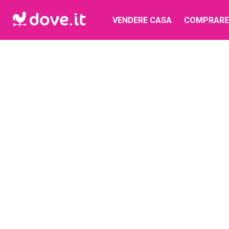
VENDERE CASA
COMPRARE