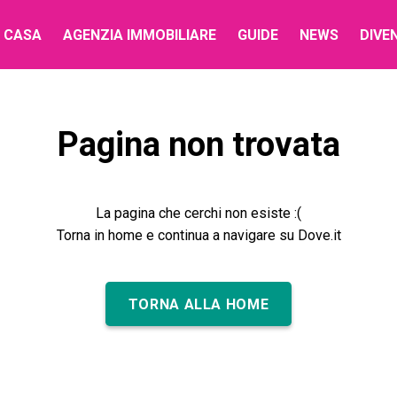
 CASA
AGENZIA IMMOBILIARE
GUIDE
NEWS
DIVE
Pagina non trovata
La pagina che cerchi non esiste :(
Torna in home e continua a navigare su Dove.it
TORNA ALLA HOME