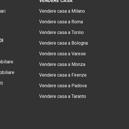
VENDERE CASA
ari
Vendere casa a Milano
Vendere casa a Roma
Vendere casa a Torino
OI
Vendere casa a Bologna
Vendere casa a Varese
biliare
Vendere casa a Monza
biliare
Vendere casa a Firenze
ti
Vendere casa a Padova
Vendere casa a Taranto