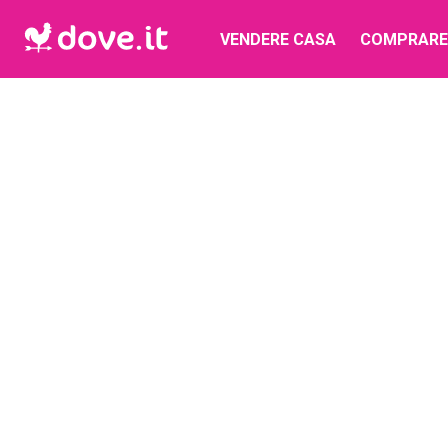
VENDERE CASA
COMPRARE