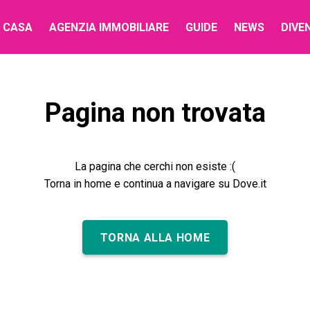
 CASA
AGENZIA IMMOBILIARE
GUIDE
NEWS
DIVE
Pagina non trovata
La pagina che cerchi non esiste :(
Torna in home e continua a navigare su Dove.it
TORNA ALLA HOME