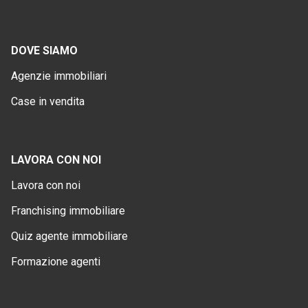
DOVE SIAMO
Agenzie immobiliari
Case in vendita
LAVORA CON NOI
Lavora con noi
Franchising immobiliare
Quiz agente immobiliare
Formazione agenti