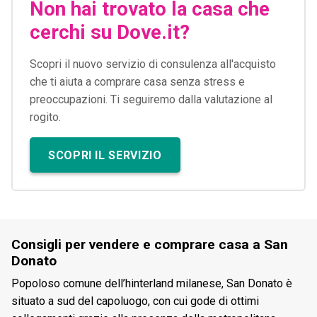
Non hai trovato la casa che
cerchi su Dove.it?
Scopri il nuovo servizio di consulenza all'acquisto
che ti aiuta a comprare casa senza stress e
preoccupazioni. Ti seguiremo dalla valutazione al
rogito.
SCOPRI IL SERVIZIO
Consigli per vendere e comprare casa a San
Donato
Popoloso comune dell’hinterland milanese, San Donato è
situato a sud del capoluogo, con cui gode di ottimi