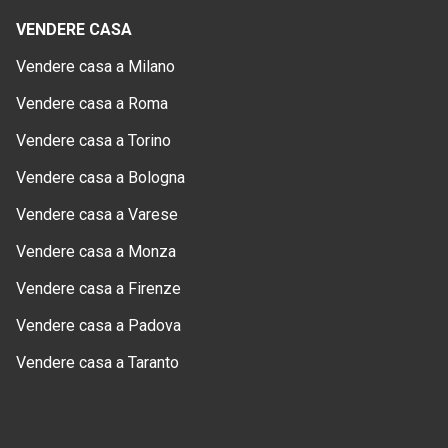
VENDERE CASA
Vendere casa a Milano
Vendere casa a Roma
Vendere casa a Torino
Vendere casa a Bologna
Vendere casa a Varese
Vendere casa a Monza
Vendere casa a Firenze
Vendere casa a Padova
Vendere casa a Taranto