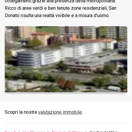
collegamenti grazie alla presenza della metropolitana.
Ricco di aree verdi e ben tenute zone residenziali, San
Donato risulta una realtà vivibile e a misura d’uomo.
Scopri la nostra
valutazione immobile
.