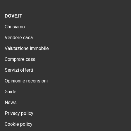
DOVE.IT
Chi siamo
Vendere casa
Valutazione immobile
Comprare casa
Servizi offerti
Opinioni e recensioni
Guide
News
Privacy policy
Cookie policy