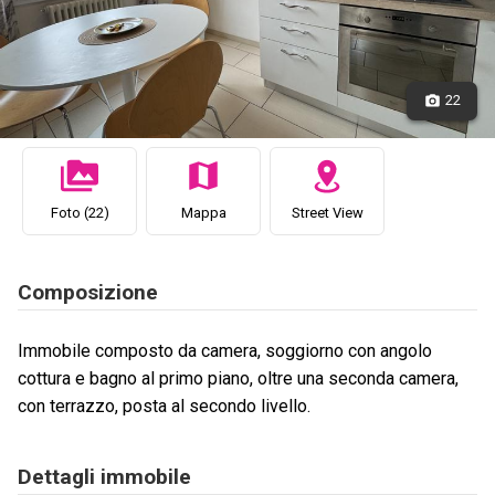
22
Foto (22)
Mappa
Street View
Composizione
Immobile composto da camera, soggiorno con angolo
cottura e bagno al primo piano, oltre una seconda camera,
con terrazzo, posta al secondo livello.
Dettagli immobile