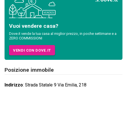
Vuoi vendere casa?
Dove.it vende la tua casa al miglior prezzo, in poche settimane e a
ZERO COMMISSIONI
VENDI CON DOVE.IT
Posizione immobile
Indirizzo
:
Strada Statale 9 Via Emilia, 218