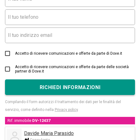
Accetto di ricevere comunicazioni e offerte da parte di Dove.it
Accetto di ricevere comunicazioni e offerte da parte delle società
partner di Dove.it
RICHIEDI INFORMAZIONI
Compilando il form autorizzi il trattamento dei dati per le finalità del
servizio, come definito nella
Privacy policy
.
Rif. immobile
DV-12437
Davide Maria Parasido
Consulente