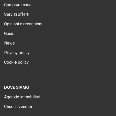
Comprare casa
Servizi offerti
Opinioni e recensioni
Guide
News
Privacy policy
Cookie policy
DOVE SIAMO
Agenzie immobiliari
Case in vendita