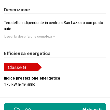
Descrizione
Terratetto indipendente in centro a San Lazzaro con posto
auto.
Leggi la descrizione completa
Efficienza energetica
Classe
G
Indice prestazione energetica
175
kW h/m² anno