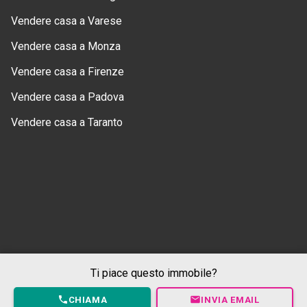
Vendere casa a Varese
Vendere casa a Monza
Vendere casa a Firenze
Vendere casa a Padova
Vendere casa a Taranto
Ti piace questo immobile?
CHIAMA
INVIA EMAIL