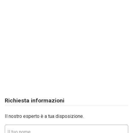
Richiesta informazioni
Il nostro esperto è a tua disposizione.