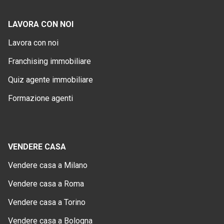
LAVORA CON NOI
Lavora con noi
Franchising immobiliare
Quiz agente immobiliare
Formazione agenti
VENDERE CASA
Vendere casa a Milano
Vendere casa a Roma
Vendere casa a Torino
Vendere casa a Bologna